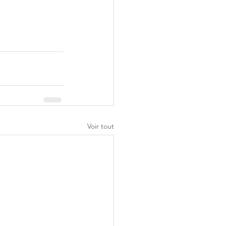
Voir tout