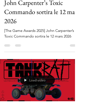
[The Game Awards 2025]
John Carpenter’s Toxic
Commando sortira le 12 mars
2026
[The Game Awards 2025] John Carpenter’s
Toxic Commando sortira le 12 mars 2026
Load video