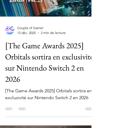
Load video
Couple of Gamer
12 déc. 2025
2 min de lecture
[The Game Awards 2025]
Orbitals sortira en exclusivité
sur Nintendo Switch 2 en
2026
[The Game Awards 2025] Orbitals sortira en
exclusivité sur Nintendo Switch 2 en 2026