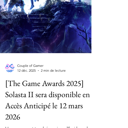
Couple of Gamer
12 déc. 2025
2 min de lecture
[The Game Awards 2025]
Solasta II sera disponible en