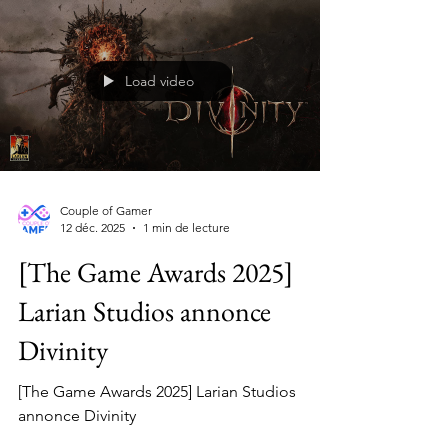
Load video
Couple of Gamer
12 déc. 2025
1 min de lecture
[The Game Awards 2025]
Larian Studios annonce
Divinity
[The Game Awards 2025] Larian Studios