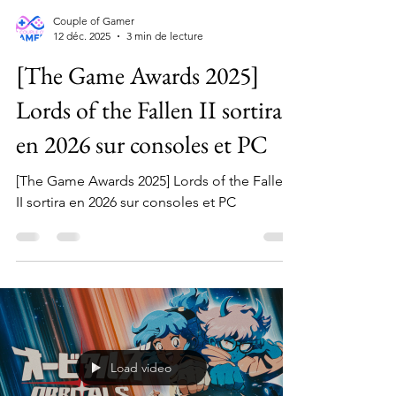
Couple of Gamer
12 déc. 2025
3 min de lecture
[The Game Awards 2025]
Lords of the Fallen II sortira
en 2026 sur consoles et PC
[The Game Awards 2025] Lords of the Fallen
II sortira en 2026 sur consoles et PC