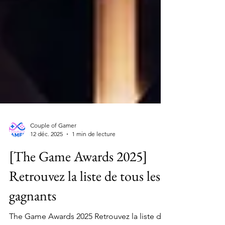
Couple of Gamer
12 déc. 2025
1 min de lecture
[The Game Awards 2025]
Retrouvez la liste de tous les
gagnants