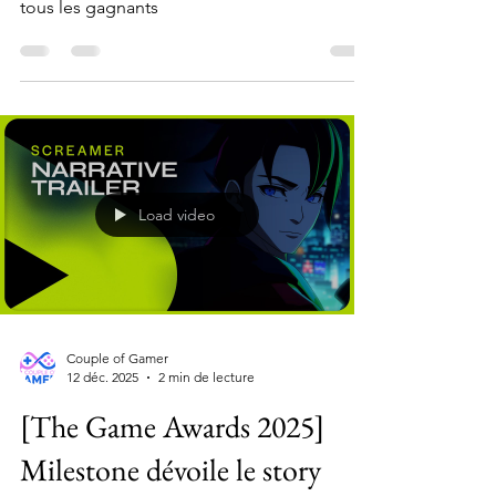
The Game Awards 2025 Retrouvez la liste de
tous les gagnants
Load video
Couple of Gamer
12 déc. 2025
2 min de lecture
[The Game Awards 2025]