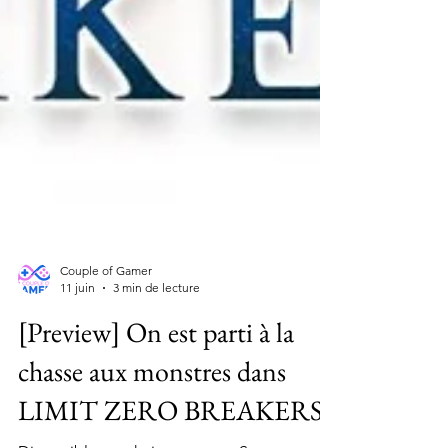
Couple of Gamer
11 juin
3 min de lecture