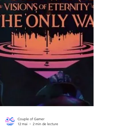
dévoiler nos premières impress