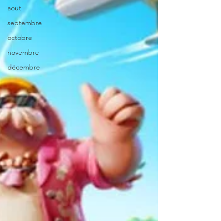
aout
septembre
octobre
novembre
décembre