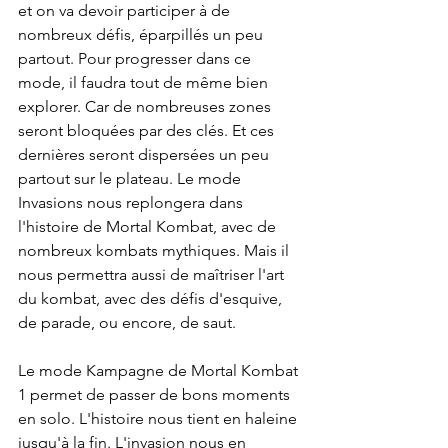
et on va devoir participer à de 
nombreux défis, éparpillés un peu 
partout. Pour progresser dans ce 
mode, il faudra tout de même bien 
explorer. Car de nombreuses zones 
seront bloquées par des clés. Et ces 
dernières seront dispersées un peu 
partout sur le plateau. Le mode 
Invasions nous replongera dans 
l'histoire de Mortal Kombat, avec de 
nombreux kombats mythiques. Mais il 
nous permettra aussi de maîtriser l'art 
du kombat, avec des défis d'esquive, 
de parade, ou encore, de saut.
Le mode Kampagne de Mortal Kombat 
1 permet de passer de bons moments 
en solo. L'histoire nous tient en haleine 
jusqu'à la fin. L'invasion nous en 