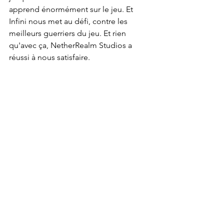
apprend énormément sur le jeu. Et 
Infini nous met au défi, contre les 
meilleurs guerriers du jeu. Et rien 
qu'avec ça, NetherRealm Studios a 
réussi à nous satisfaire.