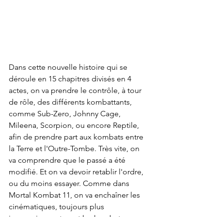
Dans cette nouvelle histoire qui se 
déroule en 15 chapitres divisés en 4 
actes, on va prendre le contrôle, à tour 
de rôle, des différents kombattants, 
comme Sub-Zero, Johnny Cage, 
Mileena, Scorpion, ou encore Reptile, 
afin de prendre part aux kombats entre 
la Terre et l'Outre-Tombe. Très vite, on 
va comprendre que le passé a été 
modifié. Et on va devoir retablir l'ordre, 
ou du moins essayer. Comme dans 
Mortal Kombat 11, on va enchaîner les 
cinématiques, toujours plus 