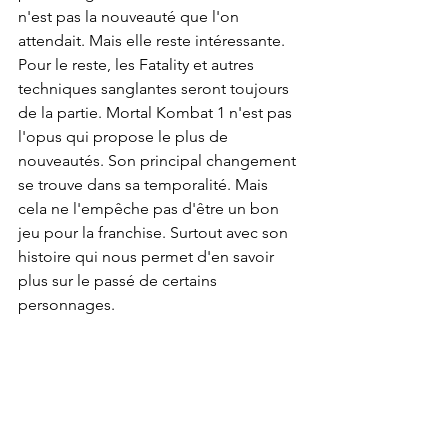
n'est pas la nouveauté que l'on 
attendait. Mais elle reste intéressante. 
Pour le reste, les Fatality et autres 
techniques sanglantes seront toujours 
de la partie. Mortal Kombat 1 n'est pas 
l'opus qui propose le plus de 
nouveautés. Son principal changement 
se trouve dans sa temporalité. Mais 
cela ne l'empêche pas d'être un bon 
jeu pour la franchise. Surtout avec son 
histoire qui nous permet d'en savoir 
plus sur le passé de certains 
personnages.