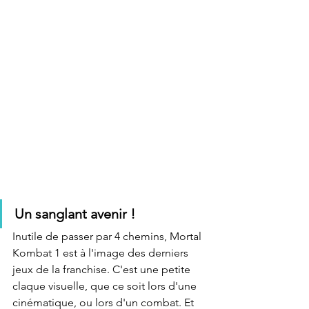
Un sanglant avenir !
Inutile de passer par 4 chemins, Mortal 
Kombat 1 est à l'image des derniers 
jeux de la franchise. C'est une petite 
claque visuelle, que ce soit lors d'une 
cinématique, ou lors d'un combat. Et 