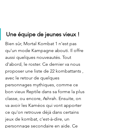
Une équipe de jeunes vieux !
Bien sûr, Mortal Kombat 1 n'est pas 
qu'un mode Kampagne abouti. Il offre 
aussi quelques nouveautés. Tout 
d'abord, le roster. Ce dernier va nous 
proposer une liste de 22 kombattants , 
avec le retour de quelques 
personnages mythiques, comme ce 
bon vieux Reptile dans sa forme la plus 
classe, ou encore, Ashrah. Ensuite, on 
va avoir les Kaméos qui vont apporter 
ce qu'on retrouve déjà dans certains 
jeux de kombat, c'est-à-dire, un 
personnage secondaire en aide. Ce 