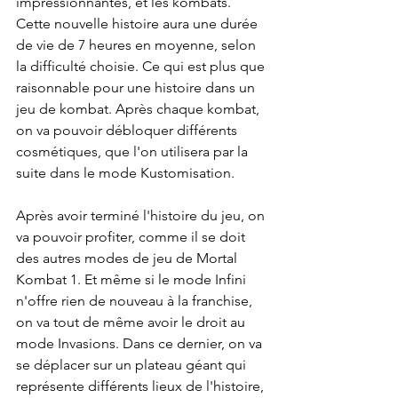
impressionnantes, et les kombats. 
Cette nouvelle histoire aura une durée 
de vie de 7 heures en moyenne, selon 
la difficulté choisie. Ce qui est plus que 
raisonnable pour une histoire dans un 
jeu de kombat. Après chaque kombat, 
on va pouvoir débloquer différents 
cosmétiques, que l'on utilisera par la 
suite dans le mode Kustomisation.
Après avoir terminé l'histoire du jeu, on 
va pouvoir profiter, comme il se doit 
des autres modes de jeu de Mortal 
Kombat 1. Et même si le mode Infini 
n'offre rien de nouveau à la franchise, 
on va tout de même avoir le droit au 
mode Invasions. Dans ce dernier, on va 
se déplacer sur un plateau géant qui 
représente différents lieux de l'histoire, 