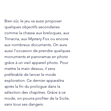
Bien sûr, le jeu va aussi proposer 
quelques objectifs secondaires 
comme la chasse aux breloques, aux 
Trinacria, aux Mystery Fox ou encore 
aux nombreux documents. On aura 
aussi l’occasion de prendre quelques 
monuments et panoramas en photo 
grâce à un vieil appareil photo. Pour 
mettre la main dessus, il sera 
préférable de lancer le mode 
exploration. Ce dernier apparaîtra 
après la fin du prologue dans la 
sélection des chapitres. Grâce à ce 
mode, on pourra profiter de la Sicile, 
sans tous ses dangers. 