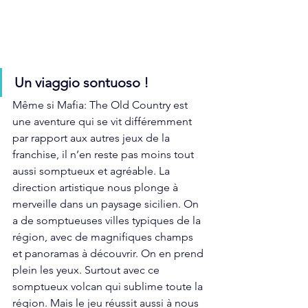
Un viaggio sontuoso ! 
Même si Mafia: The Old Country est 
une aventure qui se vit différemment 
par rapport aux autres jeux de la 
franchise, il n’en reste pas moins tout 
aussi somptueux et agréable. La 
direction artistique nous plonge à 
merveille dans un paysage sicilien. On 
a de somptueuses villes typiques de la 
région, avec de magnifiques champs 
et panoramas à découvrir. On en prend 
plein les yeux. Surtout avec ce 
somptueux volcan qui sublime toute la 
région. Mais le jeu réussit aussi à nous 