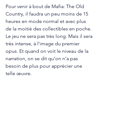
Pour venir à bout de Mafia: The Old 
Country, il faudra un peu moins de 15 
heures en mode normal et avec plus 
de la moitié des collectibles en poche. 
Le jeu ne sera pas très long. Mais il sera 
très intense, à l’image du premier 
opus. Et quand on voit le niveau de la 
narration, on se dit qu’on n’a pas 
besoin de plus pour apprécier une 
telle œuvre. 