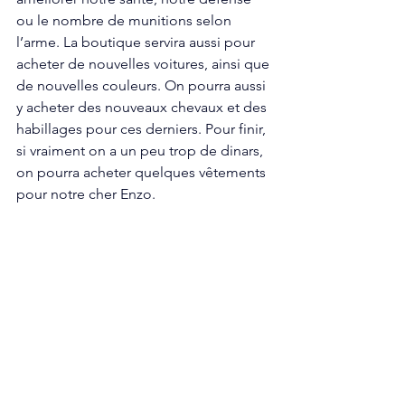
ou le nombre de munitions selon 
l’arme. La boutique servira aussi pour 
acheter de nouvelles voitures, ainsi que 
de nouvelles couleurs. On pourra aussi 
y acheter des nouveaux chevaux et des 
habillages pour ces derniers. Pour finir, 
si vraiment on a un peu trop de dinars, 
on pourra acheter quelques vêtements 
pour notre cher Enzo.