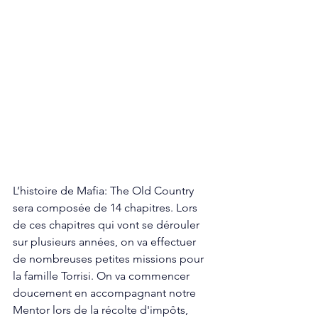
L’histoire de Mafia: The Old Country 
sera composée de 14 chapitres. Lors 
de ces chapitres qui vont se dérouler 
sur plusieurs années, on va effectuer 
de nombreuses petites missions pour 
la famille Torrisi. On va commencer 
doucement en accompagnant notre 
Mentor lors de la récolte d'impôts, 