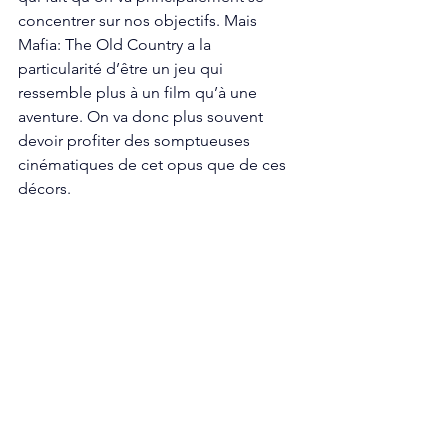
concentrer sur nos objectifs. Mais 
Mafia: The Old Country a la 
particularité d’être un jeu qui 
ressemble plus à un film qu’à une 
aventure. On va donc plus souvent 
devoir profiter des somptueuses 
cinématiques de cet opus que de ces 
décors. 