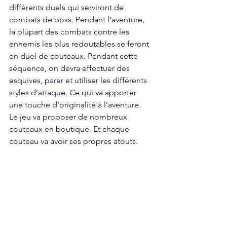
différents duels qui serviront de 
combats de boss. Pendant l’aventure, 
la plupart des combats contre les 
ennemis les plus redoutables se feront 
en duel de couteaux. Pendant cette 
séquence, on devra effectuer des 
esquives, parer et utiliser les différents 
styles d’attaque. Ce qui va apporter 
une touche d’originalité à l’aventure. 
Le jeu va proposer de nombreux 
couteaux en boutique. Et chaque 
couteau va avoir ses propres atouts.