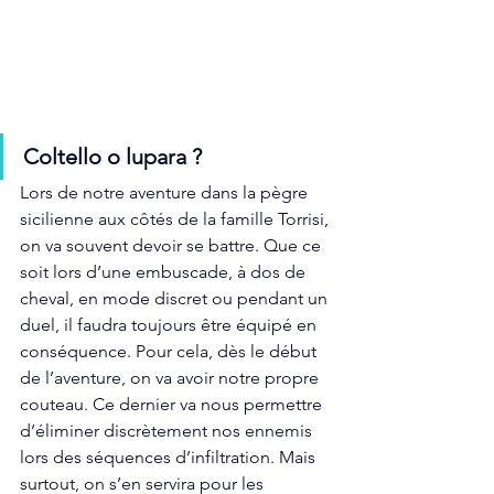
Coltello o lupara ? 
Lors de notre aventure dans la pègre 
sicilienne aux côtés de la famille Torrisi, 
on va souvent devoir se battre. Que ce 
soit lors d’une embuscade, à dos de 
cheval, en mode discret ou pendant un 
duel, il faudra toujours être équipé en 
conséquence. Pour cela, dès le début 
de l’aventure, on va avoir notre propre 
couteau. Ce dernier va nous permettre 
d’éliminer discrètement nos ennemis 
lors des séquences d’infiltration. Mais 
surtout, on s’en servira pour les 