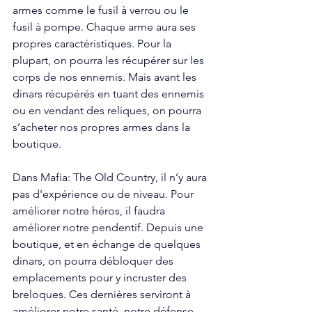
armes comme le fusil à verrou ou le 
fusil à pompe. Chaque arme aura ses 
propres caractéristiques. Pour la 
plupart, on pourra les récupérer sur les 
corps de nos ennemis. Mais avant les 
dinars récupérés en tuant des ennemis 
ou en vendant des reliques, on pourra 
s’acheter nos propres armes dans la 
boutique. 
Dans Mafia: The Old Country, il n’y aura 
pas d'expérience ou de niveau. Pour 
améliorer notre héros, il faudra 
améliorer notre pendentif. Depuis une 
boutique, et en échange de quelques 
dinars, on pourra débloquer des 
emplacements pour y incruster des 
breloques. Ces dernières serviront à 
améliorer notre santé, notre défense 