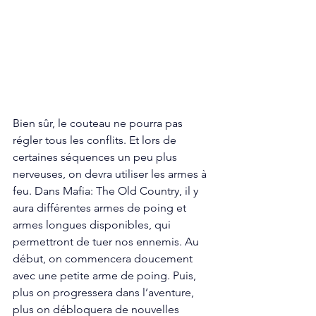
Bien sûr, le couteau ne pourra pas 
régler tous les conflits. Et lors de 
certaines séquences un peu plus 
nerveuses, on devra utiliser les armes à 
feu. Dans Mafia: The Old Country, il y 
aura différentes armes de poing et 
armes longues disponibles, qui 
permettront de tuer nos ennemis. Au 
début, on commencera doucement 
avec une petite arme de poing. Puis, 
plus on progressera dans l’aventure, 
plus on débloquera de nouvelles 