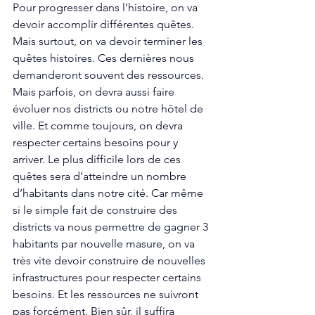
Pour progresser dans l’histoire, on va 
devoir accomplir différentes quêtes. 
Mais surtout, on va devoir terminer les 
quêtes histoires. Ces dernières nous 
demanderont souvent des ressources. 
Mais parfois, on devra aussi faire 
évoluer nos districts ou notre hôtel de 
ville. Et comme toujours, on devra 
respecter certains besoins pour y 
arriver. Le plus difficile lors de ces 
quêtes sera d’atteindre un nombre 
d’habitants dans notre cité. Car même 
si le simple fait de construire des 
districts va nous permettre de gagner 3 
habitants par nouvelle masure, on va 
très vite devoir construire de nouvelles 
infrastructures pour respecter certains 
besoins. Et les ressources ne suivront 
pas forcément. Bien sûr, il suffira 