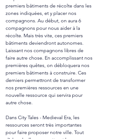
premiers bâtiments de récolte dans les 
zones indiquées, et y placer nos 
compagnons. Au début, on aura 6 
compagnons pour nous aider à la 
récolte. Mais très vite, ces premiers 
bâtiments deviendront autonomes. 
Laissant nos compagnons libres de 
faire autre chose. En accomplissant nos 
premières quêtes, on débloquera nos 
premiers bâtiments à construire. Ces 
derniers permettront de transformer 
nos premières ressources en une 
nouvelle ressource qui servira pour 
autre chose. 
Dans City Tales - Medieval Era, les 
ressources seront très importantes 
pour faire proposer notre ville. Tout 