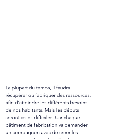
La plupart du temps, il faudra 
récupérer ou fabriquer des ressources, 
afin d’atteindre les différents besoins 
de nos habitants. Mais les débuts 
seront assez difficiles. Car chaque 
bâtiment de fabrication va demander 
un compagnon avec de créer les 