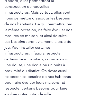
d’abord, elles permettront la 
construction de nouvelles 
infrastructures. Mais surtout, elles vont 
nous permettre d’assouvir les besoins 
de nos habitants. Ce qui permettra, par 
la même occasion, de faire évoluer nos 
masures en maison, et ainsi de suite. 
Les besoins seront vraiment la base du 
jeu. Pour installer certaines 
infrastructures, il faudra respecter 
certains besoins vitaux, comme avoir 
une église, une école ou un puits à 
proximité du district. On devra aussi 
respecter les besoins de nos habitants 
pour faire évoluer leurs maisons. Et 
respecter certains besoins pour faire 
évoluer notre hôtel de ville. 