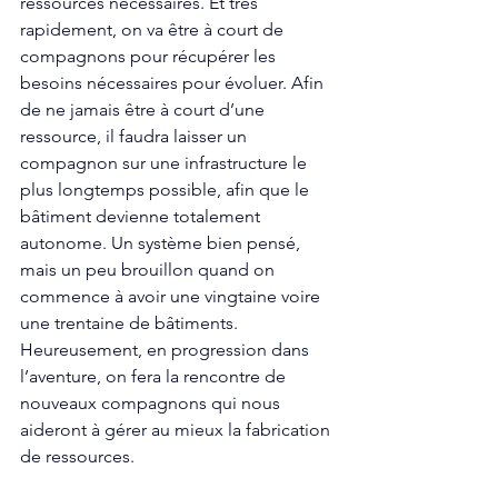
ressources nécessaires. Et très 
rapidement, on va être à court de 
compagnons pour récupérer les 
besoins nécessaires pour évoluer. Afin 
de ne jamais être à court d’une 
ressource, il faudra laisser un 
compagnon sur une infrastructure le 
plus longtemps possible, afin que le 
bâtiment devienne totalement 
autonome. Un système bien pensé, 
mais un peu brouillon quand on 
commence à avoir une vingtaine voire 
une trentaine de bâtiments. 
Heureusement, en progression dans 
l’aventure, on fera la rencontre de 
nouveaux compagnons qui nous 
aideront à gérer au mieux la fabrication 
de ressources. 