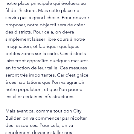
notre place principale qui évoluera au 
fil de l’histoire. Mais cette place ne 
servira pas à grand-chose. Pour pouvoir 
proposer, notre objectif sera de créer 
des districts. Pour cela, on devra 
simplement laisser libre cours à notre 
imagination, et fabriquer quelques 
petites zones sur la carte. Ces districts 
laisseront apparaître quelques masures 
en fonction de leur taille. Ces mesures 
seront très importantes. Car c'est grâce 
à ces habitations que l’on va agrandir 
notre population, et que l’on pourra 
installer certaines infrastructures. 
Mais avant ça, comme tout bon City 
Builder, on va commencer par récolter 
des ressources. Pour cela, on va 
simplement devoir installer nos 