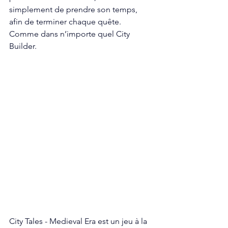
simplement de prendre son temps, 
afin de terminer chaque quête. 
Comme dans n’importe quel City 
Builder. 
City Tales - Medieval Era est un jeu à la 