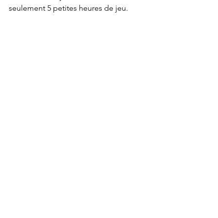
seulement 5 petites heures de jeu.