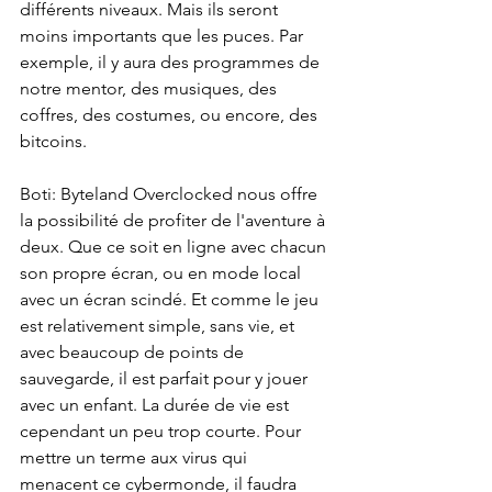
différents niveaux. Mais ils seront 
moins importants que les puces. Par 
exemple, il y aura des programmes de 
notre mentor, des musiques, des 
coffres, des costumes, ou encore, des 
bitcoins.
Boti: Byteland Overclocked nous offre 
la possibilité de profiter de l'aventure à 
deux. Que ce soit en ligne avec chacun 
son propre écran, ou en mode local 
avec un écran scindé. Et comme le jeu 
est relativement simple, sans vie, et 
avec beaucoup de points de 
sauvegarde, il est parfait pour y jouer 
avec un enfant. La durée de vie est 
cependant un peu trop courte. Pour 
mettre un terme aux virus qui 
menacent ce cybermonde, il faudra 