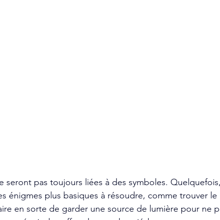
 seront pas toujours liées à des symboles. Quelquefois,
des énigmes plus basiques à résoudre, comme trouver le
faire en sorte de garder une source de lumière pour ne