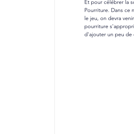
Et pour célébrer la 
Pourriture. Dans ce m
le jeu, on devra veni
pourriture s'appropri
d'ajouter un peu de d