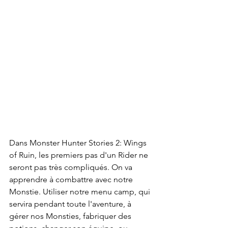
Dans Monster Hunter Stories 2: Wings 
of Ruin, les premiers pas d'un Rider ne 
seront pas très compliqués. On va 
apprendre à combattre avec notre 
Monstie. Utiliser notre menu camp, qui 
servira pendant toute l'aventure, à 
gérer nos Monsties, fabriquer des 