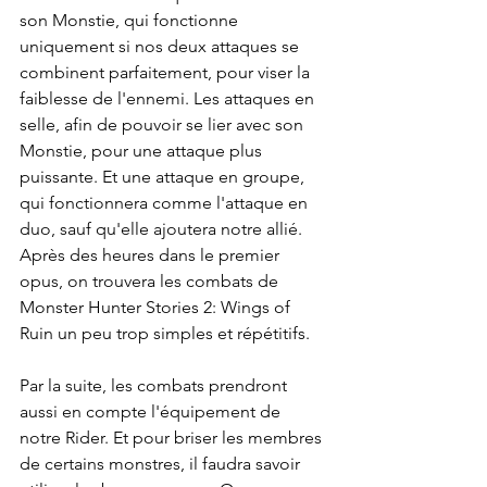
son Monstie, qui fonctionne 
uniquement si nos deux attaques se 
combinent parfaitement, pour viser la 
faiblesse de l'ennemi. Les attaques en 
selle, afin de pouvoir se lier avec son 
Monstie, pour une attaque plus 
puissante. Et une attaque en groupe, 
qui fonctionnera comme l'attaque en 
duo, sauf qu'elle ajoutera notre allié. 
Après des heures dans le premier 
opus, on trouvera les combats de 
Monster Hunter Stories 2: Wings of 
Ruin un peu trop simples et répétitifs.
Par la suite, les combats prendront 
aussi en compte l'équipement de 
notre Rider. Et pour briser les membres 
de certains monstres, il faudra savoir 