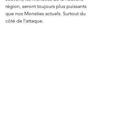
région, seront toujours plus puissants 
que nos Monsties actuels. Surtout du 
côté de l'attaque.