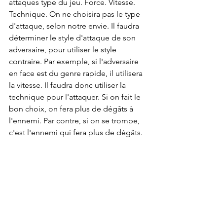
attaques type du jeu. Force. Vitesse. 
Technique. On ne choisira pas le type 
d'attaque, selon notre envie. Il faudra 
déterminer le style d'attaque de son 
adversaire, pour utiliser le style 
contraire. Par exemple, si l'adversaire 
en face est du genre rapide, il utilisera 
la vitesse. Il faudra donc utiliser la 
technique pour l'attaquer. Si on fait le 
bon choix, on fera plus de dégâts à 
l'ennemi. Par contre, si on se trompe, 
c'est l'ennemi qui fera plus de dégâts.