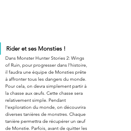
Rider et ses Monsties !
Dans Monster Hunter Stories 2: Wings 
of Ruin, pour progresser dans l'histoire, 
il faudra une équipe de Monsties prête 
à affronter tous les dangers du monde. 
Pour cela, on devra simplement partir à 
la chasse aux œufs. Cette chasse sera 
relativement simple. Pendant 
l'exploration du monde, on découvrira 
diverses tanières de monstres. Chaque 
tanière permettra de récupérer un œuf 
de Monstie. Parfois, avant de quitter les 