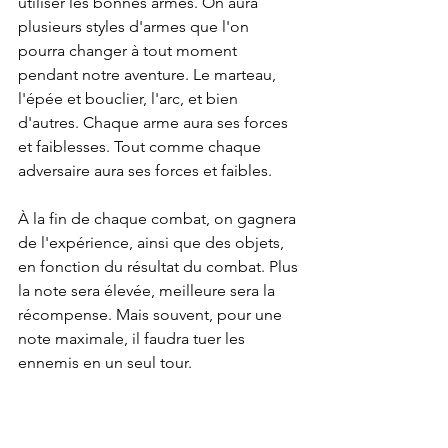
utiliser les bonnes armes. On aura 
plusieurs styles d'armes que l'on 
pourra changer à tout moment 
pendant notre aventure. Le marteau, 
l'épée et bouclier, l'arc, et bien 
d'autres. Chaque arme aura ses forces 
et faiblesses. Tout comme chaque 
adversaire aura ses forces et faibles.
À la fin de chaque combat, on gagnera 
de l'expérience, ainsi que des objets, 
en fonction du résultat du combat. Plus 
la note sera élevée, meilleure sera la 
récompense. Mais souvent, pour une 
note maximale, il faudra tuer les 
ennemis en un seul tour.