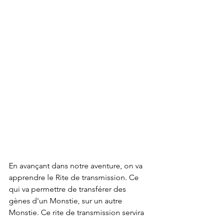
En avançant dans notre aventure, on va 
apprendre le Rite de transmission. Ce 
qui va permettre de transférer des 
gènes d'un Monstie, sur un autre 
Monstie. Ce rite de transmission servira 