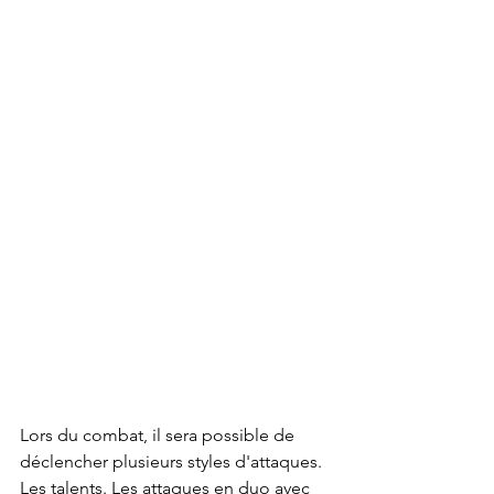
Lors du combat, il sera possible de 
déclencher plusieurs styles d'attaques. 
Les talents. Les attaques en duo avec 