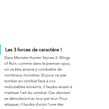
Les 3 forces de caractère !
Dans Monster Hunter Stories 2: Wings 
of Ruin, comme dans le premier opus, 
on va être amené à combattre de 
nombreux monstres. Et pour ne pas 
tomber en combat face à nos 
redoutables ennemis, il faudra réussir à 
maîtriser l'art du combat. Ces derniers 
se dérouleront au tour par tour. Pour 
attaquer, il faudra choisir l'une des 