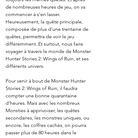
de nombreuses heures de jeu, on va 
commencer à s'en lasser. 
Heureusement, la quête principale, 
composée de plus d'une trentaine de 
quêtes, permettra de voir le jeu 
différemment. Et surtout, nous faire 
voyager à travers le monde de Monster 
Hunter Stories 2: Wings of Ruin, et ses 
différents univers. 
Pour venir à bout de Monster Hunter 
Stories 2: Wings of Ruin, il faudra 
compter une bonne quarantaine 
d'heures. Mais avec les nombreux 
Monsties à apprivoiser, les quêtes 
secondaires, les monstres uniques, ou 
encore, les coffres cachés, on pourra 
passer plus de 80 heures dans le 