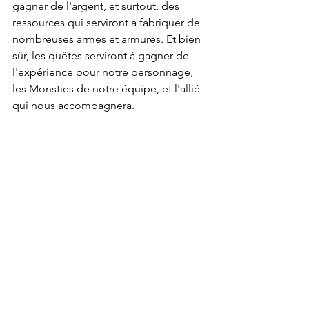
gagner de l'argent, et surtout, des 
ressources qui serviront à fabriquer de 
nombreuses armes et armures. Et bien 
sûr, les quêtes serviront à gagner de 
l'expérience pour notre personnage, 
les Monsties de notre équipe, et l'allié 
qui nous accompagnera.