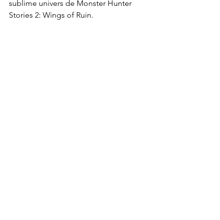
sublime univers de Monster Hunter 
Stories 2: Wings of Ruin.