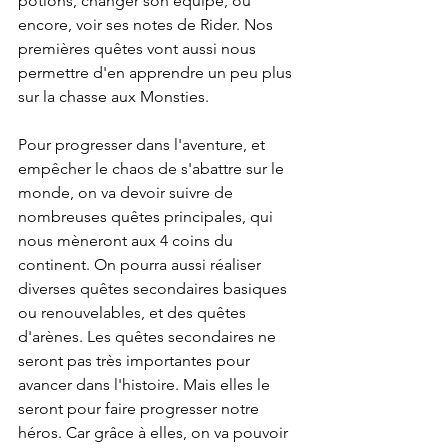
potions, changer son équipe, ou 
encore, voir ses notes de Rider. Nos 
premières quêtes vont aussi nous 
permettre d'en apprendre un peu plus 
sur la chasse aux Monsties.
Pour progresser dans l'aventure, et 
empêcher le chaos de s'abattre sur le 
monde, on va devoir suivre de 
nombreuses quêtes principales, qui 
nous mèneront aux 4 coins du 
continent. On pourra aussi réaliser 
diverses quêtes secondaires basiques 
ou renouvelables, et des quêtes 
d'arènes. Les quêtes secondaires ne 
seront pas très importantes pour 
avancer dans l'histoire. Mais elles le 
seront pour faire progresser notre 
héros. Car grâce à elles, on va pouvoir 