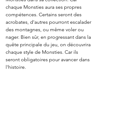
chaque Monsties aura ses propres 
compétences. Certains seront des 
acrobates, d'autres pourront escalader 
des montagnes, ou même voler ou 
nager. Bien sûr, en progressant dans la 
quête principale du jeu, on découvrira 
chaque style de Monsties. Car ils 
seront obligatoires pour avancer dans 
l'histoire.