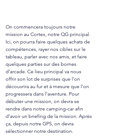
On commencera toujours notre 
mission au Cortex, notre QG principal. 
Ici, on pourra faire quelques achats de 
compétences, rayer nos cibles sur le 
tableau, parler avec nos amis, et faire 
quelques parties sur des bornes 
d’arcade. Ce lieu principal va nous 
offrir son lot de surprises que l’on 
découvrira au fur et à mesure que l’on 
progressera dans l’aventure. Pour 
débuter une mission, on devra se 
rendre dans notre camping-car afin 
d’avoir un briefing de la mission. Après 
ça, depuis notre GPS, on devra 
sélectionner notre destination. 