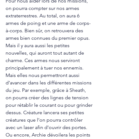
Pour nous aider lors de nos missions, 
on pourra compter sur nos armes 
extraterrestres. Au total, on aura 6 
armes de poing et une arme de corps-
à-corps. Bien sûr, on retrouvera des 
armes bien connues du premier opus. 
Mais il y aura aussi les petites 
nouvelles, qui auront tout autant de 
charme. Ces armes nous serviront 
principalement à tuer nos ennemis. 
Mais elles nous permettront aussi 
d’avancer dans les différentes missions 
du jeu. Par exemple, grâce à Sheath, 
on pourra créer des lignes de tension 
pour rétablir le courant ou pour grinder 
dessus. Créature lancera ses petites 
créatures que l’on pourra contrôler 
avec un laser afin d’ouvrir des portes. 
Ou encore, Archie dévoilera les points 