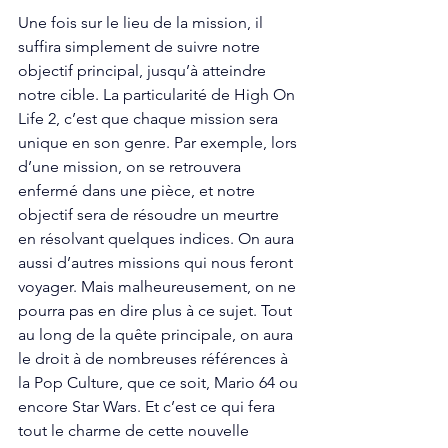
Une fois sur le lieu de la mission, il 
suffira simplement de suivre notre 
objectif principal, jusqu’à atteindre 
notre cible. La particularité de High On 
Life 2, c’est que chaque mission sera 
unique en son genre. Par exemple, lors 
d’une mission, on se retrouvera 
enfermé dans une pièce, et notre 
objectif sera de résoudre un meurtre 
en résolvant quelques indices. On aura 
aussi d’autres missions qui nous feront 
voyager. Mais malheureusement, on ne 
pourra pas en dire plus à ce sujet. Tout 
au long de la quête principale, on aura 
le droit à de nombreuses références à 
la Pop Culture, que ce soit, Mario 64 ou 
encore Star Wars. Et c’est ce qui fera 
tout le charme de cette nouvelle 