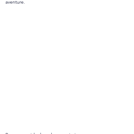
aventure. 