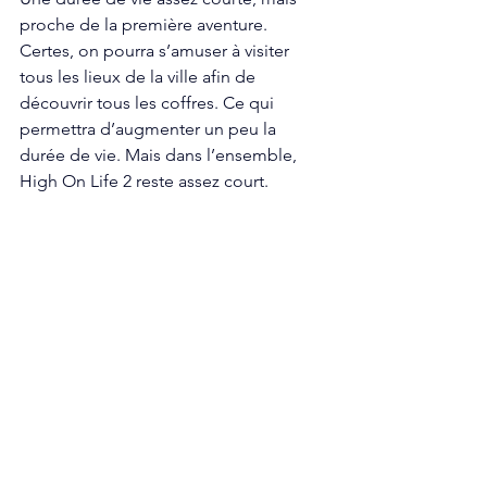
proche de la première aventure. 
Certes, on pourra s’amuser à visiter 
tous les lieux de la ville afin de 
découvrir tous les coffres. Ce qui 
permettra d’augmenter un peu la 
durée de vie. Mais dans l’ensemble, 
High On Life 2 reste assez court. 