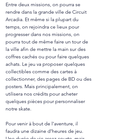
Entre deux missions, on pourra se 
rendre dans la grande ville de Circuit 
Arcadia. Et même si la plupart du 
temps, on rejoindra ce lieux pour 
progresser dans nos missions, on 
pourra tout de même faire un tour de 
la ville afin de mettre la main sur des 
coffres cachés ou pour faire quelques 
achats. Le jeu va proposer quelques 
collectibles comme des cartes à 
collectionner, des pages de BD ou des 
posters. Mais principalement, on 
utilisera nos crédits pour acheter 
quelques pièces pour personnaliser 
notre skate. 
Pour venir à bout de l’aventure, il 
faudra une dizaine d’heures de jeu. 
Une durée de vie assez courte, mais 