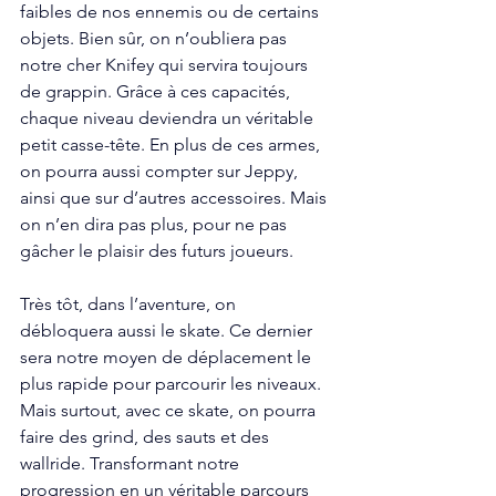
faibles de nos ennemis ou de certains 
objets. Bien sûr, on n’oubliera pas 
notre cher Knifey qui servira toujours 
de grappin. Grâce à ces capacités, 
chaque niveau deviendra un véritable 
petit casse-tête. En plus de ces armes, 
on pourra aussi compter sur Jeppy, 
ainsi que sur d’autres accessoires. Mais 
on n’en dira pas plus, pour ne pas 
gâcher le plaisir des futurs joueurs.
Très tôt, dans l’aventure, on 
débloquera aussi le skate. Ce dernier 
sera notre moyen de déplacement le 
plus rapide pour parcourir les niveaux. 
Mais surtout, avec ce skate, on pourra 
faire des grind, des sauts et des 
wallride. Transformant notre 
progression en un véritable parcours 