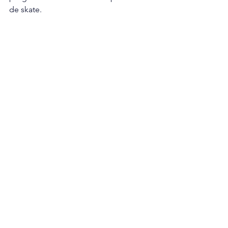
de skate. 