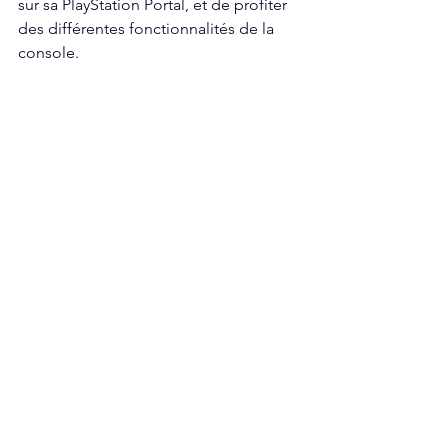
sur sa PlayStation Portal, et de profiter 
des différentes fonctionnalités de la 
console. 