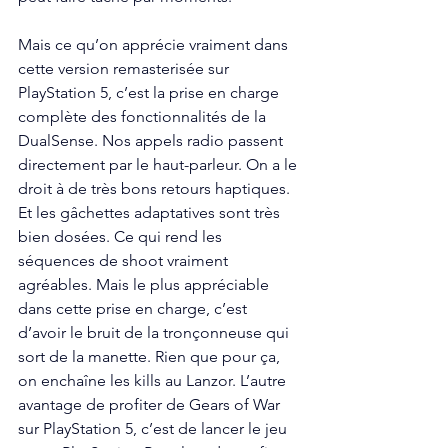
Mais ce qu’on apprécie vraiment dans 
cette version remasterisée sur 
PlayStation 5, c’est la prise en charge 
complète des fonctionnalités de la 
DualSense. Nos appels radio passent 
directement par le haut-parleur. On a le 
droit à de très bons retours haptiques. 
Et les gâchettes adaptatives sont très 
bien dosées. Ce qui rend les 
séquences de shoot vraiment 
agréables. Mais le plus appréciable 
dans cette prise en charge, c’est 
d’avoir le bruit de la tronçonneuse qui 
sort de la manette. Rien que pour ça, 
on enchaîne les kills au Lanzor. L’autre 
avantage de profiter de Gears of War 
sur PlayStation 5, c’est de lancer le jeu 