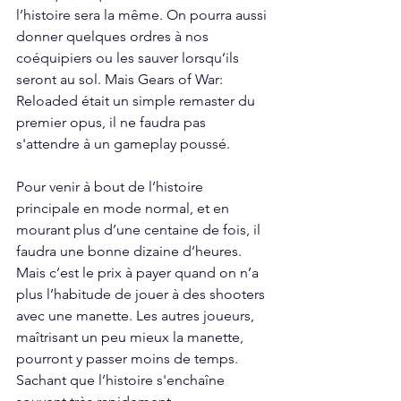
l’histoire sera la même. On pourra aussi 
donner quelques ordres à nos 
coéquipiers ou les sauver lorsqu’ils 
seront au sol. Mais Gears of War: 
Reloaded était un simple remaster du 
premier opus, il ne faudra pas 
s'attendre à un gameplay poussé. 
Pour venir à bout de l’histoire 
principale en mode normal, et en 
mourant plus d’une centaine de fois, il 
faudra une bonne dizaine d’heures. 
Mais c’est le prix à payer quand on n’a 
plus l’habitude de jouer à des shooters 
avec une manette. Les autres joueurs, 
maîtrisant un peu mieux la manette, 
pourront y passer moins de temps. 
Sachant que l’histoire s'enchaîne 