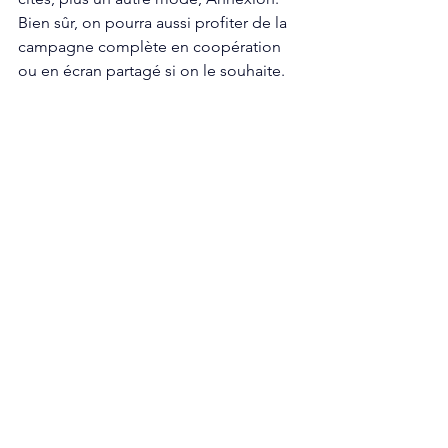
Bien sûr, on pourra aussi profiter de la 
campagne complète en coopération 
ou en écran partagé si on le souhaite. 