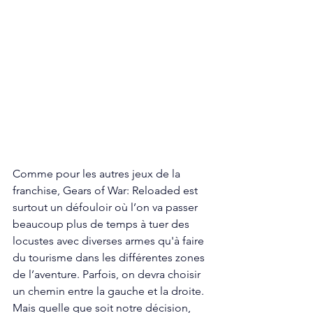
Comme pour les autres jeux de la 
franchise, Gears of War: Reloaded est 
surtout un défouloir où l’on va passer 
beaucoup plus de temps à tuer des 
locustes avec diverses armes qu'à faire 
du tourisme dans les différentes zones 
de l’aventure. Parfois, on devra choisir 
un chemin entre la gauche et la droite. 
Mais quelle que soit notre décision, 