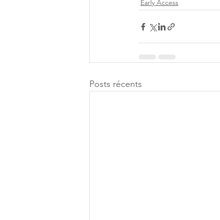
Early Access
Posts récents