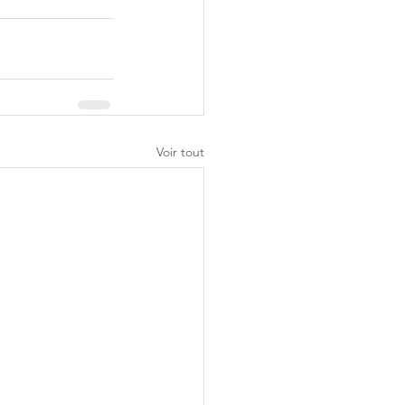
Voir tout