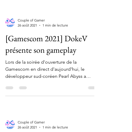
Couple of Gamer
26 août 2021
1 min de lecture
[Gamescom 2021] DokeV
présente son gameplay
Lors de la soirée d'ouverture de la
Gamescom en direct d'aujourd'hui, le
développeur sud-coréen Pearl Abyss a
présenté une nouvelle...
Couple of Gamer
26 août 2021
1 min de lecture