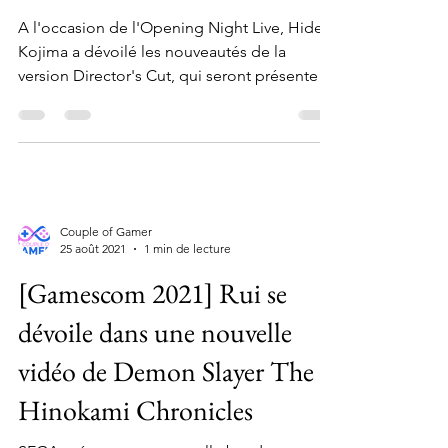
A l'occasion de l'Opening Night Live, Hideo
Kojima a dévoilé les nouveautés de la
version Director's Cut, qui seront présentes
lors de la...
Couple of Gamer
25 août 2021
1 min de lecture
[Gamescom 2021] Rui se
dévoile dans une nouvelle
vidéo de Demon Slayer The
Hinokami Chronicles