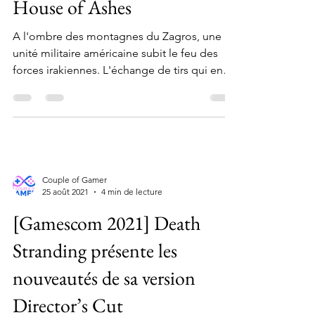
House of Ashes
A l'ombre des montagnes du Zagros, une
unité militaire américaine subit le feu des
forces irakiennes. L'échange de tirs qui en
résulte...
Couple of Gamer
25 août 2021
4 min de lecture
[Gamescom 2021] Death
Stranding présente les
nouveautés de sa version
Director’s Cut