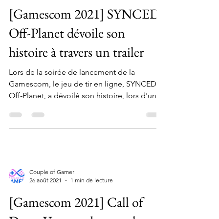
[Gamescom 2021] SYNCED:
Off-Planet dévoile son
histoire à travers un trailer
Lors de la soirée de lancement de la
Gamescom, le jeu de tir en ligne, SYNCED:
Off-Planet, a dévoilé son histoire, lors d'un
nouveau...
Couple of Gamer
26 août 2021
1 min de lecture
[Gamescom 2021] Call of