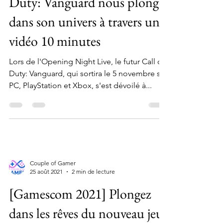
Duty: Vanguard nous plonge
dans son univers à travers une
vidéo 10 minutes
Lors de l'Opening Night Live, le futur Call of
Duty: Vanguard, qui sortira le 5 novembre sur
PC, PlayStation et Xbox, s'est dévoilé à...
Couple of Gamer
25 août 2021
2 min de lecture
[Gamescom 2021] Plongez
dans les rêves du nouveau jeu