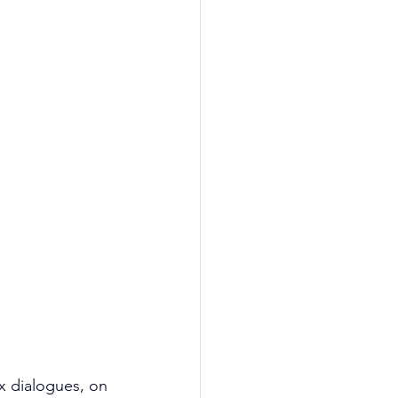
x dialogues, on 