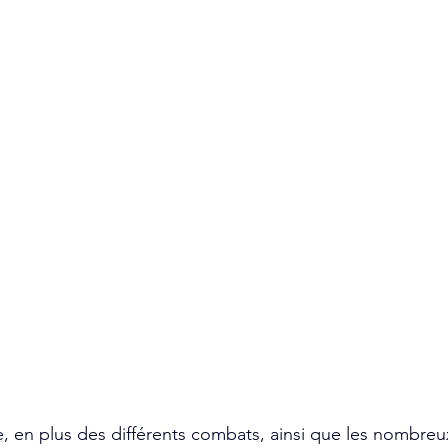
, en plus des différents combats, ainsi que les nombreu