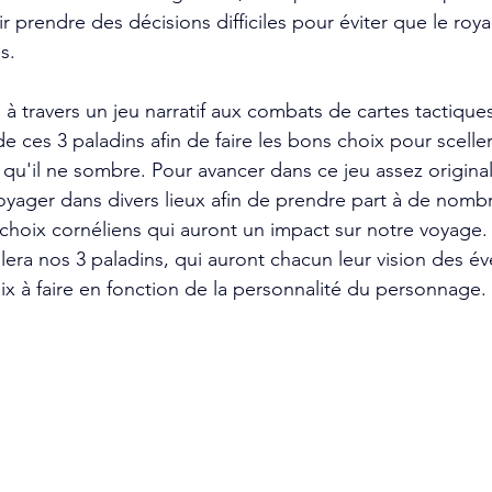
r prendre des décisions difficiles pour éviter que le ro
s.
 travers un jeu narratif aux combats de cartes tactiques
e ces 3 paladins afin de faire les bons choix pour sceller
'il ne sombre. Pour avancer dans ce jeu assez original
yager dans divers lieux afin de prendre part à de nomb
 choix cornéliens qui auront un impact sur notre voyage.
lera nos 3 paladins, qui auront chacun leur vision des 
ix à faire en fonction de la personnalité du personnage. 