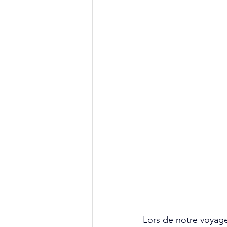
Lors de notre voyage