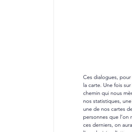
Ces dialogues, pour 
la carte. Une fois s
chemin qui nous mèn
nos statistiques, une
une de nos cartes de
personnes que l’on r
ces derniers, on aura