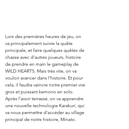
Lors des premières heures de jeu, on 
va principalement suivre la quête 
principale, et faire quelques quêtes de 
chasse avec d'autres joueurs, histoire 
de prendre en main le gameplay de 
WILD HEARTS. Mais très vite, on va 
vouloir avancer dans l'histoire. Et pour 
cela, il faudra vaincre notre premier vrai 
gros et puissant kemono en solo. 
Après l'avoir terrassé, on va apprendre 
une nouvelle technologie Karakuri, qui 
va nous permettre d'accéder au village 
principal de notre histoire, Minato.