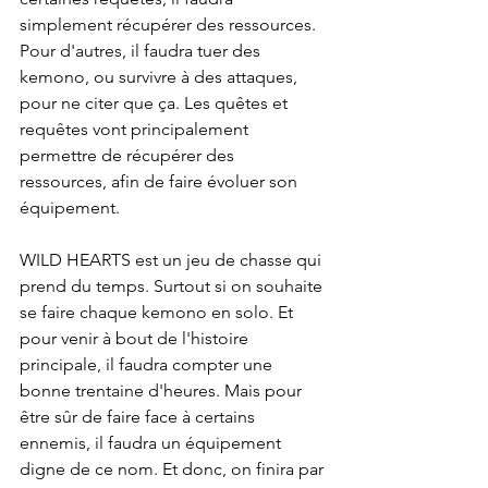
simplement récupérer des ressources. 
Pour d'autres, il faudra tuer des 
kemono, ou survivre à des attaques, 
pour ne citer que ça. Les quêtes et 
requêtes vont principalement 
permettre de récupérer des 
ressources, afin de faire évoluer son 
équipement.
WILD HEARTS est un jeu de chasse qui 
prend du temps. Surtout si on souhaite 
se faire chaque kemono en solo. Et 
pour venir à bout de l'histoire 
principale, il faudra compter une 
bonne trentaine d'heures. Mais pour 
être sûr de faire face à certains 
ennemis, il faudra un équipement 
digne de ce nom. Et donc, on finira par 