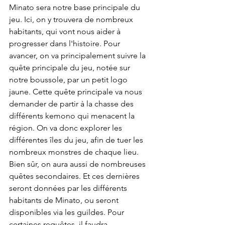
Minato sera notre base principale du 
jeu. Ici, on y trouvera de nombreux 
habitants, qui vont nous aider à 
progresser dans l'histoire. Pour 
avancer, on va principalement suivre la 
quête principale du jeu, notée sur 
notre boussole, par un petit logo 
jaune. Cette quête principale va nous 
demander de partir à la chasse des 
différents kemono qui menacent la 
région. On va donc explorer les 
différentes îles du jeu, afin de tuer les 
nombreux monstres de chaque lieu. 
Bien sûr, on aura aussi de nombreuses 
quêtes secondaires. Et ces dernières 
seront données par les différents 
habitants de Minato, ou seront 
disponibles via les guildes. Pour 
certaines requêtes, il faudra 