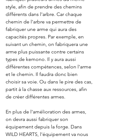
style, afin de prendre des chemins 
différents dans l'arbre. Car chaque 
chemin de l'arbre va permettre de 
fabriquer une arme qui aura des 
capacités propres. Par exemple, en 
suivant un chemin, on fabriquera une 
arme plus puissante contre certains 
types de kemono. Il y aura aussi 
différentes compétences, selon l'arme 
et le chemin. Il faudra donc bien 
choisir sa voie. Ou dans le pire des cas, 
partit à la chasse aux ressources, afin 
de créer différentes armes.
En plus de l'amélioration des armes, 
on devra aussi fabriquer son 
équipement depuis la forge. Dans 
WILD HEARTS, l'équipement va nous 