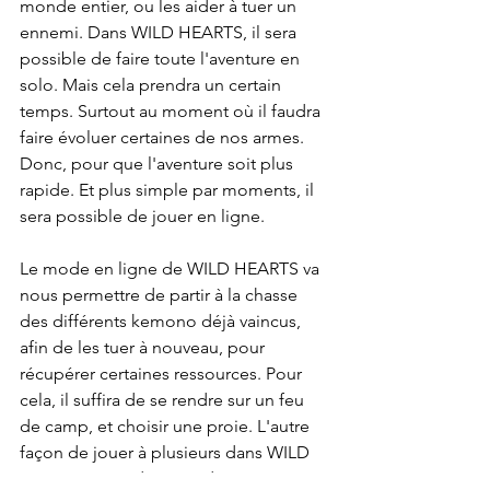
monde entier, ou les aider à tuer un 
ennemi. Dans WILD HEARTS, il sera 
possible de faire toute l'aventure en 
solo. Mais cela prendra un certain 
temps. Surtout au moment où il faudra 
faire évoluer certaines de nos armes. 
Donc, pour que l'aventure soit plus 
rapide. Et plus simple par moments, il 
sera possible de jouer en ligne.
Le mode en ligne de WILD HEARTS va 
nous permettre de partir à la chasse 
des différents kemono déjà vaincus, 
afin de les tuer à nouveau, pour 
récupérer certaines ressources. Pour 
cela, il suffira de se rendre sur un feu 
de camp, et choisir une proie. L'autre 
façon de jouer à plusieurs dans WILD 
HEARTS, c'est de rejoindre une 