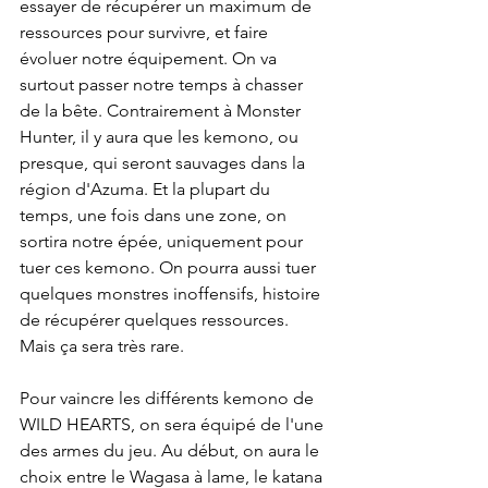
essayer de récupérer un maximum de 
ressources pour survivre, et faire 
évoluer notre équipement. On va 
surtout passer notre temps à chasser 
de la bête. Contrairement à Monster 
Hunter, il y aura que les kemono, ou 
presque, qui seront sauvages dans la 
région d'Azuma. Et la plupart du 
temps, une fois dans une zone, on 
sortira notre épée, uniquement pour 
tuer ces kemono. On pourra aussi tuer 
quelques monstres inoffensifs, histoire 
de récupérer quelques ressources. 
Mais ça sera très rare.
Pour vaincre les différents kemono de 
WILD HEARTS, on sera équipé de l'une 
des armes du jeu. Au début, on aura le 
choix entre le Wagasa à lame, le katana 