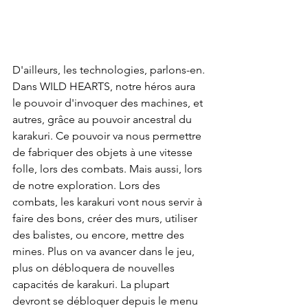
D'ailleurs, les technologies, parlons-en. 
Dans WILD HEARTS, notre héros aura 
le pouvoir d'invoquer des machines, et 
autres, grâce au pouvoir ancestral du 
karakuri. Ce pouvoir va nous permettre 
de fabriquer des objets à une vitesse 
folle, lors des combats. Mais aussi, lors 
de notre exploration. Lors des 
combats, les karakuri vont nous servir à 
faire des bons, créer des murs, utiliser 
des balistes, ou encore, mettre des 
mines. Plus on va avancer dans le jeu, 
plus on débloquera de nouvelles 
capacités de karakuri. La plupart 
devront se débloquer depuis le menu 