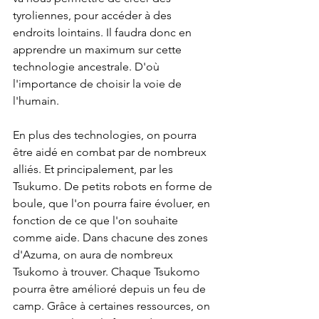
tyroliennes, pour accéder à des 
endroits lointains. Il faudra donc en 
apprendre un maximum sur cette 
technologie ancestrale. D'où 
l'importance de choisir la voie de 
l'humain.
En plus des technologies, on pourra 
être aidé en combat par de nombreux 
alliés. Et principalement, par les 
Tsukumo. De petits robots en forme de 
boule, que l'on pourra faire évoluer, en 
fonction de ce que l'on souhaite 
comme aide. Dans chacune des zones 
d'Azuma, on aura de nombreux 
Tsukomo à trouver. Chaque Tsukomo 
pourra être amélioré depuis un feu de 
camp. Grâce à certaines ressources, on 