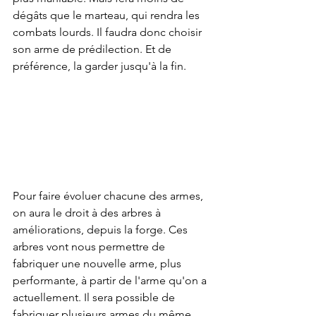
dégâts que le marteau, qui rendra les 
combats lourds. Il faudra donc choisir 
son arme de prédilection. Et de 
préférence, la garder jusqu'à la fin.
Pour faire évoluer chacune des armes, 
on aura le droit à des arbres à 
améliorations, depuis la forge. Ces 
arbres vont nous permettre de 
fabriquer une nouvelle arme, plus 
performante, à partir de l'arme qu'on a 
actuellement. Il sera possible de 
fabriquer plusieurs armes du même 