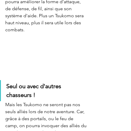
pourra améliorer la forme d'attaque, 
de défense, de fil, ainsi que son 
système d'aide. Plus un Tsukomo sera 
haut niveau, plus il sera utile lors des 
combats.
Seul ou avec d'autres 
chasseurs !
Mais les Tsukomo ne seront pas nos 
seuls alliés lors de notre aventure. Car, 
grâce à des portails, ou le feu de 
camp, on pourra invoquer des alliés du 