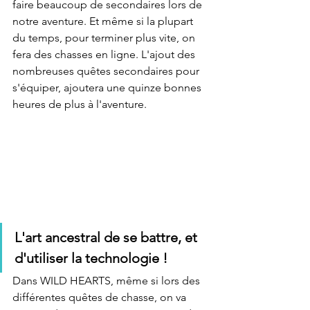
faire beaucoup de secondaires lors de 
notre aventure. Et même si la plupart 
du temps, pour terminer plus vite, on 
fera des chasses en ligne. L'ajout des 
nombreuses quêtes secondaires pour 
s'équiper, ajoutera une quinze bonnes 
heures de plus à l'aventure.
L'art ancestral de se battre, et 
d'utiliser la technologie ! 
Dans WILD HEARTS, même si lors des 
différentes quêtes de chasse, on va 