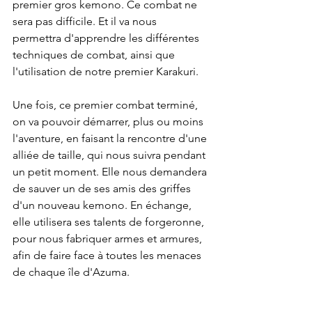
premier gros kemono. Ce combat ne 
sera pas difficile. Et il va nous 
permettra d'apprendre les différentes 
techniques de combat, ainsi que 
l'utilisation de notre premier Karakuri.
Une fois, ce premier combat terminé, 
on va pouvoir démarrer, plus ou moins 
l'aventure, en faisant la rencontre d'une 
alliée de taille, qui nous suivra pendant 
un petit moment. Elle nous demandera 
de sauver un de ses amis des griffes 
d'un nouveau kemono. En échange, 
elle utilisera ses talents de forgeronne, 
pour nous fabriquer armes et armures, 
afin de faire face à toutes les menaces 
de chaque île d'Azuma.