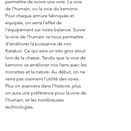
permettre de suivre une voie. La voie 
de l'humain, ou la voie du kemono. 
Pour chaque armure fabriquée et 
équipée, on verra l'effet de 
l'équipement sur notre balance. Suivre 
la voie de l'humain va nous permettre 
d'améliorer la puissance de nos 
Karakuri. Ce qui sera un très gros atout 
lors de la chasse. Tandis que la voie de 
kemono va améliorer nos liens avec les 
monstres et la nature. Au début, on ne 
verra pas vraiment l'utilité des voies. 
Plus on avancera dans l'histoire, plus 
on aura une préférence pour la voie de 
l'humain, et les nombreuses 
technologies.