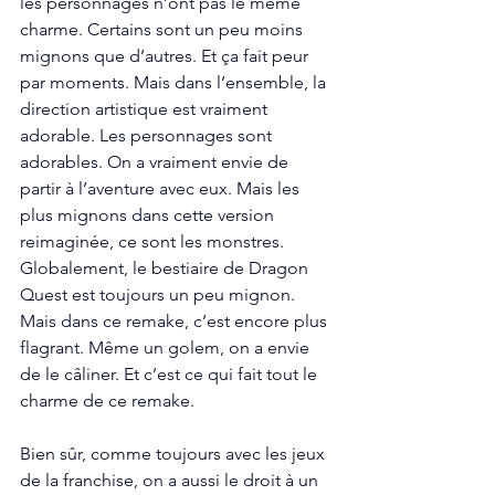
les personnages n’ont pas le même 
charme. Certains sont un peu moins 
mignons que d’autres. Et ça fait peur 
par moments. Mais dans l’ensemble, la 
direction artistique est vraiment 
adorable. Les personnages sont 
adorables. On a vraiment envie de 
partir à l’aventure avec eux. Mais les 
plus mignons dans cette version 
reimaginée, ce sont les monstres. 
Globalement, le bestiaire de Dragon 
Quest est toujours un peu mignon. 
Mais dans ce remake, c’est encore plus 
flagrant. Même un golem, on a envie 
de le câliner. Et c’est ce qui fait tout le 
charme de ce remake. 
Bien sûr, comme toujours avec les jeux 
de la franchise, on a aussi le droit à un 