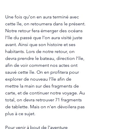
Une fois qu’on en aura terminé avec 
cette île, on retournera dans le présent. 
Notre retour fera émerger des océans 
l’île du passé que l’on aura visité juste 
avant. Ainsi que son histoire et ses 
habitants. Lors de notre retour, on 
devra prendre le bateau, direction l’île, 
afin de voir comment nos actes ont 
sauvé cette île. On en profitera pour 
explorer de nouveau l’île afin de 
mettre la main sur des fragments de 
carte, et de continuer notre voyage. Au 
total, on devra retrouver 71 fragments 
de tablette. Mais on n'en dévoilera pas 
plus à ce sujet.
Pour venir à bout de l’aventure 