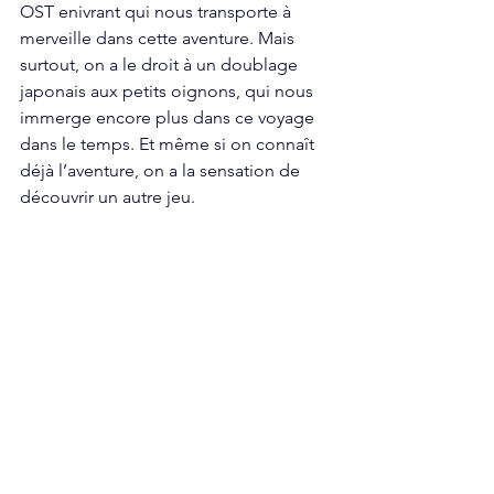
OST enivrant qui nous transporte à 
merveille dans cette aventure. Mais 
surtout, on a le droit à un doublage 
japonais aux petits oignons, qui nous 
immerge encore plus dans ce voyage 
dans le temps. Et même si on connaît 
déjà l’aventure, on a la sensation de 
découvrir un autre jeu. 