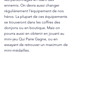
ennemis. On devra aussi changer 
régulièrement l’équipement de nos 
héros. La plupart de ces équipements 
se trouveront dans les coffres des 
donjons ou en boutique. Mais on 
pourra aussi en obtenir en jouant au 
mini-jeu Qui Paire Gagne, ou en 
essayant de retrouver un maximum de 
mini-médailles.