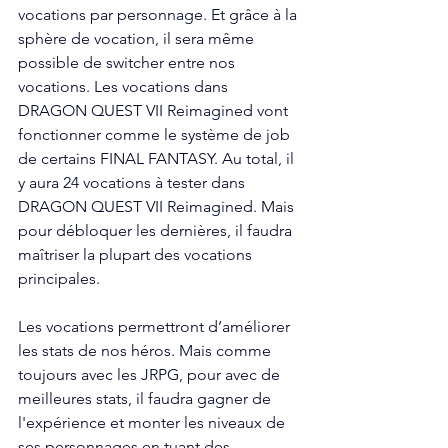
vocations par personnage. Et grâce à la 
sphère de vocation, il sera même 
possible de switcher entre nos 
vocations. Les vocations dans 
DRAGON QUEST VII Reimagined vont 
fonctionner comme le système de job 
de certains FINAL FANTASY. Au total, il 
y aura 24 vocations à tester dans 
DRAGON QUEST VII Reimagined. Mais 
pour débloquer les dernières, il faudra 
maîtriser la plupart des vocations 
principales. 
Les vocations permettront d’améliorer 
les stats de nos héros. Mais comme 
toujours avec les JRPG, pour avec de 
meilleures stats, il faudra gagner de 
l'expérience et monter les niveaux de 
ses personnages en tuant des 