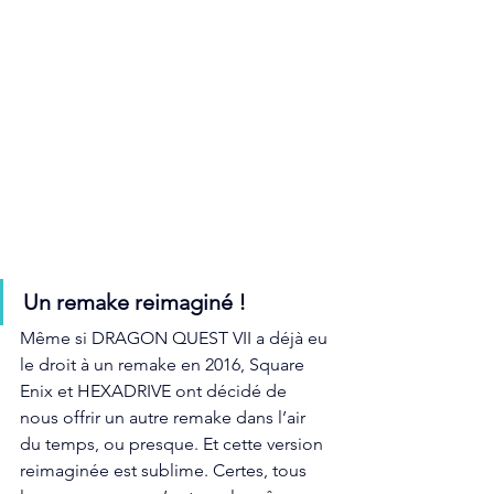
Un remake reimaginé !
Même si DRAGON QUEST VII a déjà eu 
le droit à un remake en 2016, Square 
Enix et HEXADRIVE ont décidé de 
nous offrir un autre remake dans l’air 
du temps, ou presque. Et cette version 
reimaginée est sublime. Certes, tous 