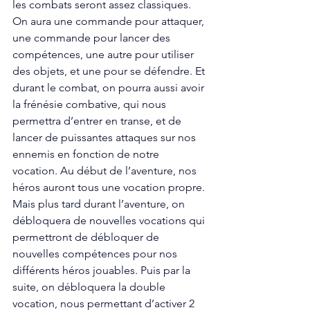
les combats seront assez classiques. 
On aura une commande pour attaquer, 
une commande pour lancer des 
compétences, une autre pour utiliser 
des objets, et une pour se défendre. Et 
durant le combat, on pourra aussi avoir 
la frénésie combative, qui nous 
permettra d’entrer en transe, et de 
lancer de puissantes attaques sur nos 
ennemis en fonction de notre 
vocation. Au début de l’aventure, nos 
héros auront tous une vocation propre. 
Mais plus tard durant l’aventure, on 
débloquera de nouvelles vocations qui 
permettront de débloquer de 
nouvelles compétences pour nos 
différents héros jouables. Puis par la 
suite, on débloquera la double 
vocation, nous permettant d’activer 2 