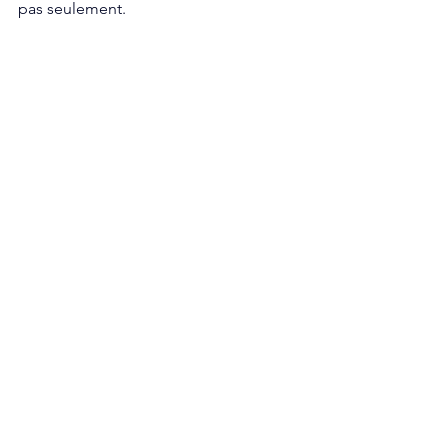
pas seulement. 