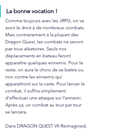
La bonne vocation !
Comme toujours avec les JRPG, on va 
avoir le droit à de nombreux combats. 
Mais contrairement à la plupart des 
Dragon Quest, les combats ne seront 
pas tous aléatoires. Seuls nos 
déplacements en bateau feront 
apparaître quelques ennemis. Pour le 
reste, on aura le choix de se battre ou 
non contre les ennemis qui 
apparaîtront sur la carte. Pour lancer le 
combat, il suffira simplement 
d’effectuer une attaque sur l’ennemi. 
Après ça, un combat au tour par tour 
se lancera. 
Dans DRAGON QUEST VII Reimagined, 