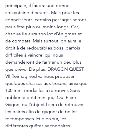
principale, il faudra une bonne 
soixantaine d’heures. Mais pour les 
connaisseurs, certains passages seront 
peut-être plus ou moins longs. Car, 
chaque île aura son lot d’énigmes et 
de combats. Mais surtout, on aura le 
droit à de redoutables boss, parfois 
difficiles à vaincre, qui nous 
demanderont de farmer un peu plus 
que prévu. De plus, DRAGON QUEST 
VII Reimagined va nous proposer 
quelques chasses aux trésors, ainsi que 
100 mini-médailles à retrouver. Sans 
oublier le petit mini-jeu, Qui Paire 
Gagne, où l’objectif sera de retrouver 
les paires afin de gagner de belles 
récompenses. Et bien sûr, les 
différentes quêtes secondaires.