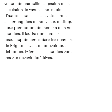
voiture de patrouille, la gestion de la 
circulation, le vandalisme, et bien 
d’autres. Toutes ces activités seront 
accompagnées de nouveaux outils qui 
nous permettront de mener à bien nos 
journées. Il faudra donc passer 
beaucoup de temps dans les quartiers 
de Brighton, avant de pouvoir tout 
débloquer. Même si les journées vont 
très vite devenir répétitives. 