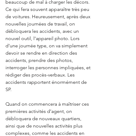
beaucoup de mal à charger les décors. 
Ce qui fera souvent apparaître très peu 
de voitures. Heureusement, après deux 
nouvelles journées de travail, on 
débloquera les accidents, avec un 
nouvel outil, l’appareil photo. Lors 
d’une journée type, on va simplement 
devoir se rendre en direction des 
accidents, prendre des photos, 
interroger les personnes impliquées, et 
rédiger des procès-verbaux. Les 
accidents rapportent énormément de 
SP.
Quand on commencera à maîtriser ces 
premières activités d’agent, on 
débloquera de nouveaux quartiers, 
ainsi que de nouvelles activités plus 
complexes, comme les accidents en 