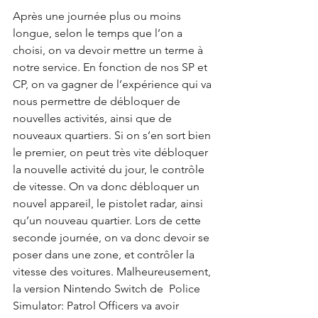
Après une journée plus ou moins 
longue, selon le temps que l’on a 
choisi, on va devoir mettre un terme à 
notre service. En fonction de nos SP et 
CP, on va gagner de l’expérience qui va 
nous permettre de débloquer de 
nouvelles activités, ainsi que de 
nouveaux quartiers. Si on s’en sort bien 
le premier, on peut très vite débloquer 
la nouvelle activité du jour, le contrôle 
de vitesse. On va donc débloquer un 
nouvel appareil, le pistolet radar, ainsi 
qu’un nouveau quartier. Lors de cette 
seconde journée, on va donc devoir se 
poser dans une zone, et contrôler la 
vitesse des voitures. Malheureusement, 
la version Nintendo Switch de  Police 
Simulator: Patrol Officers va avoir 