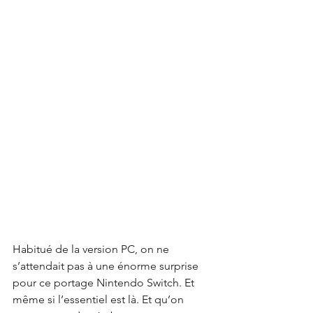
Habitué de la version PC, on ne 
s’attendait pas à une énorme surprise 
pour ce portage Nintendo Switch. Et 
même si l’essentiel est là. Et qu’on 