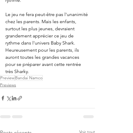
rythme.
Le jeu ne fera peut-être pas l'unanimité 
chez les parents. Mais les enfants, 
surtout les plus jeunes, devraient 
grandement apprécier ce jeu de 
rythme dans l'univers Baby Shark. 
Heureusement pour les parents, ils 
auront toutes les grandes vacances 
pour se préparer avant cette rentrée 
très Sharky.
Preview
Bandai Namco
Previews
Voir tout
Posts récents