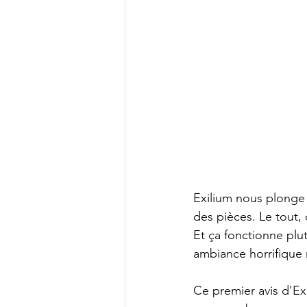
Exilium nous plonge 
des pièces. Le tout, 
Et ça fonctionne plut
ambiance horrifique 
Ce premier avis d'Exi