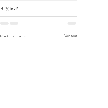
Voir tout
Posts récents