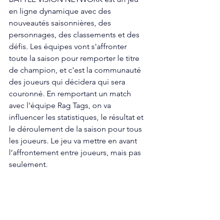
en ligne dynamique avec des 
nouveautés saisonnières, des 
personnages, des classements et des 
défis. Les équipes vont s'affronter 
toute la saison pour remporter le titre 
de champion, et c'est la communauté 
des joueurs qui décidera qui sera 
couronné. En remportant un match 
avec l'équipe Rag Tags, on va 
influencer les statistiques, le résultat et 
le déroulement de la saison pour tous 
les joueurs. Le jeu va mettre en avant 
l’affrontement entre joueurs, mais pas 
seulement. 