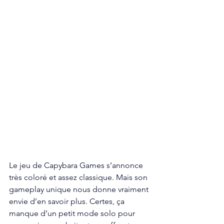
Le jeu de Capybara Games s’annonce 
très coloré et assez classique. Mais son 
gameplay unique nous donne vraiment 
envie d’en savoir plus. Certes, ça 
manque d’un petit mode solo pour 