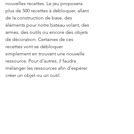
nouvelles recettes. Le jeu proposera 
plus de 500 recettes à débloquer, allant 
de la construction de base, des 
éléments pour notre bateau volant, des 
armes, des outils ou encore des objets 
de décoration. Certaines de ces 
recettes vont se débloquer 
simplement en trouvant une nouvelle 
ressource. Pour d’autres, il faudra 
mélanger les ressources afin d'espérer 
créer un objet ou un outil. 