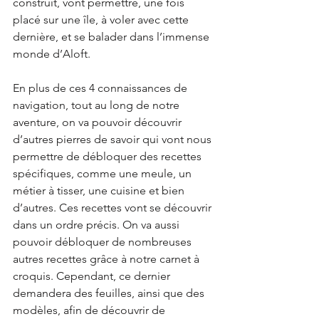
construit, vont permettre, une fois 
placé sur une île, à voler avec cette 
dernière, et se balader dans l’immense 
monde d’Aloft. 
En plus de ces 4 connaissances de 
navigation, tout au long de notre 
aventure, on va pouvoir découvrir 
d’autres pierres de savoir qui vont nous 
permettre de débloquer des recettes 
spécifiques, comme une meule, un 
métier à tisser, une cuisine et bien 
d’autres. Ces recettes vont se découvrir 
dans un ordre précis. On va aussi 
pouvoir débloquer de nombreuses 
autres recettes grâce à notre carnet à 
croquis. Cependant, ce dernier 
demandera des feuilles, ainsi que des 
modèles, afin de découvrir de 