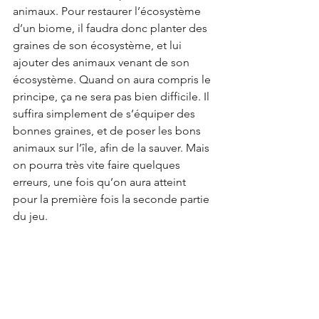
animaux. Pour restaurer l’écosystème 
d’un biome, il faudra donc planter des 
graines de son écosystème, et lui 
ajouter des animaux venant de son 
écosystème. Quand on aura compris le 
principe, ça ne sera pas bien difficile. Il 
suffira simplement de s’équiper des 
bonnes graines, et de poser les bons 
animaux sur l’île, afin de la sauver. Mais 
on pourra très vite faire quelques 
erreurs, une fois qu’on aura atteint 
pour la première fois la seconde partie 
du jeu. 