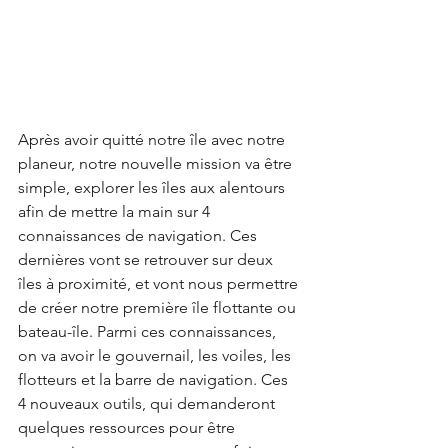
Après avoir quitté notre île avec notre 
planeur, notre nouvelle mission va être 
simple, explorer les îles aux alentours 
afin de mettre la main sur 4 
connaissances de navigation. Ces 
dernières vont se retrouver sur deux 
îles à proximité, et vont nous permettre 
de créer notre première île flottante ou 
bateau-île. Parmi ces connaissances, 
on va avoir le gouvernail, les voiles, les 
flotteurs et la barre de navigation. Ces 
4 nouveaux outils, qui demanderont 
quelques ressources pour être 