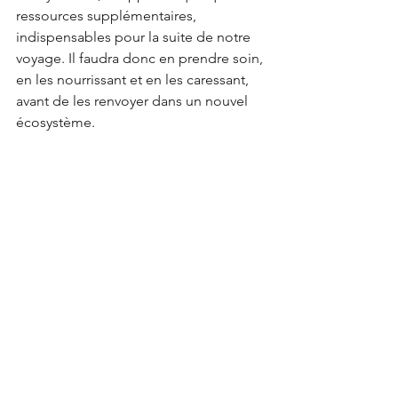
ressources supplémentaires, 
indispensables pour la suite de notre 
voyage. Il faudra donc en prendre soin, 
en les nourrissant et en les caressant, 
avant de les renvoyer dans un nouvel 
écosystème. 