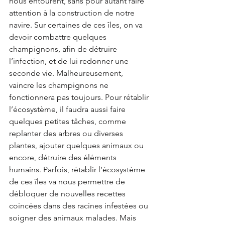
nous entourent, sans pour autant faire 
attention à la construction de notre 
navire. Sur certaines de ces îles, on va 
devoir combattre quelques 
champignons, afin de détruire 
l’infection, et de lui redonner une 
seconde vie. Malheureusement, 
vaincre les champignons ne 
fonctionnera pas toujours. Pour rétablir 
l’écosystème, il faudra aussi faire 
quelques petites tâches, comme 
replanter des arbres ou diverses 
plantes, ajouter quelques animaux ou 
encore, détruire des éléments 
humains. Parfois, rétablir l’écosystème 
de ces îles va nous permettre de 
débloquer de nouvelles recettes 
coincées dans des racines infestées ou 
soigner des animaux malades. Mais 