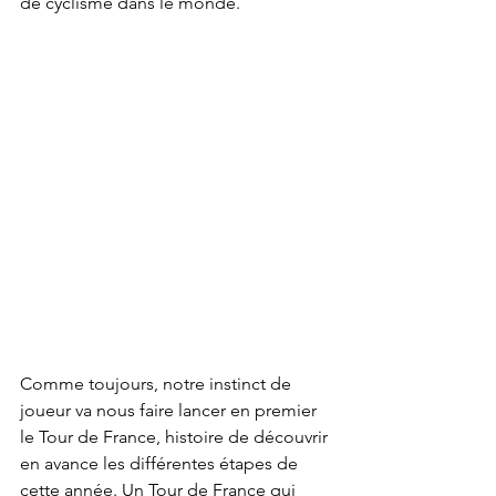
de cyclisme dans le monde. 
Comme toujours, notre instinct de 
joueur va nous faire lancer en premier 
le Tour de France, histoire de découvrir 
en avance les différentes étapes de 
cette année. Un Tour de France qui 