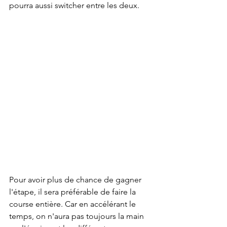
pourra aussi switcher entre les deux. 
Pour avoir plus de chance de gagner 
l'étape, il sera préférable de faire la 
course entière. Car en accélérant le 
temps, on n'aura pas toujours la main 