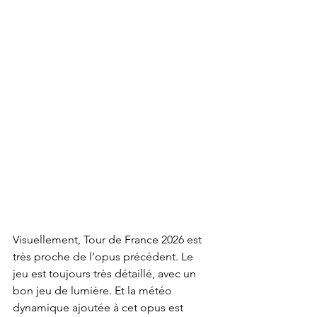
Visuellement, Tour de France 2026 est 
très proche de l’opus précédent. Le 
jeu est toujours très détaillé, avec un 
bon jeu de lumière. Et la météo 
dynamique ajoutée à cet opus est 