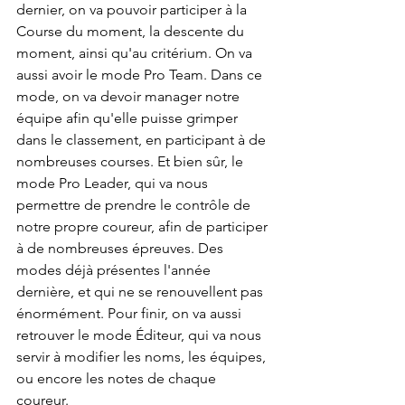
dernier, on va pouvoir participer à la 
Course du moment, la descente du 
moment, ainsi qu'au critérium. On va 
aussi avoir le mode Pro Team. Dans ce 
mode, on va devoir manager notre 
équipe afin qu'elle puisse grimper 
dans le classement, en participant à de 
nombreuses courses. Et bien sûr, le 
mode Pro Leader, qui va nous 
permettre de prendre le contrôle de 
notre propre coureur, afin de participer 
à de nombreuses épreuves. Des 
modes déjà présentes l'année 
dernière, et qui ne se renouvellent pas 
énormément. Pour finir, on va aussi 
retrouver le mode Éditeur, qui va nous 
servir à modifier les noms, les équipes, 
ou encore les notes de chaque 
coureur. 