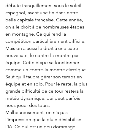
débute tranquillement sous le soleil 
espagnol, avant une fin dans notre 
belle capitale française. Cette année, 
on a le droit à de nombreuses étapes 
en montagne. Ce qui rend la 
compétition particulièrement difficile. 
Mais on a aussi le droit à une autre 
nouveauté, le contre-la-montre par 
équipe. Cette étape va fonctionner 
comme un contre-la-montre classique. 
Sauf qu’il faudra gérer son temps en 
équipe et en solo. Pour le reste, la plus 
grande difficulté de ce tour restera la 
météo dynamique, qui peut parfois 
nous jouer des tours. 
Malheureusement, on n’a pas 
l’impression que la pluie déstabilise 
l’IA. Ce qui est un peu dommage. 