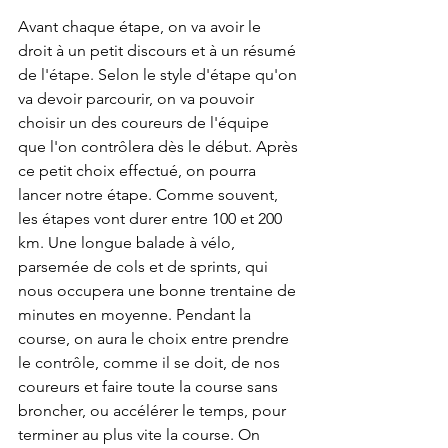
Avant chaque étape, on va avoir le 
droit à un petit discours et à un résumé 
de l'étape. Selon le style d'étape qu'on 
va devoir parcourir, on va pouvoir 
choisir un des coureurs de l'équipe 
que l'on contrôlera dès le début. Après 
ce petit choix effectué, on pourra 
lancer notre étape. Comme souvent, 
les étapes vont durer entre 100 et 200 
km. Une longue balade à vélo, 
parsemée de cols et de sprints, qui 
nous occupera une bonne trentaine de 
minutes en moyenne. Pendant la 
course, on aura le choix entre prendre 
le contrôle, comme il se doit, de nos 
coureurs et faire toute la course sans 
broncher, ou accélérer le temps, pour 
terminer au plus vite la course. On 