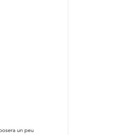
posera un peu 