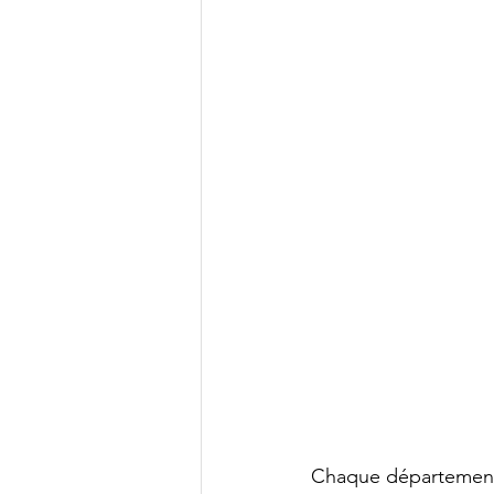
Chaque département 