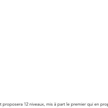
proposera 12 niveaux, mis à part le premier qui en pro