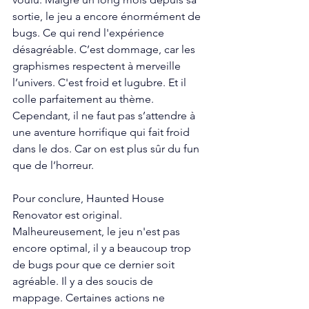
sortie, le jeu a encore énormément de 
bugs. Ce qui rend l'expérience 
désagréable. C’est dommage, car les 
graphismes respectent à merveille 
l’univers. C'est froid et lugubre. Et il 
colle parfaitement au thème. 
Cependant, il ne faut pas s’attendre à 
une aventure horrifique qui fait froid 
dans le dos. Car on est plus sûr du fun 
que de l’horreur. 
Pour conclure, Haunted House 
Renovator est original. 
Malheureusement, le jeu n'est pas 
encore optimal, il y a beaucoup trop 
de bugs pour que ce dernier soit 
agréable. Il y a des soucis de 
mappage. Certaines actions ne 