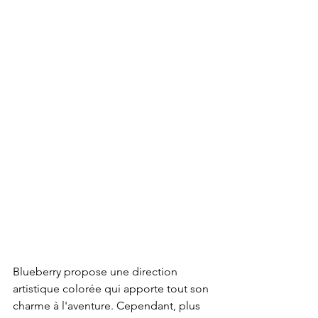
Blueberry propose une direction 
artistique colorée qui apporte tout son 
charme à l'aventure. Cependant, plus 