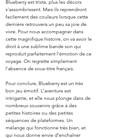
Blueberry est triste, plus les décors 
s'assombrissent. Mais ils reprendront 
facilement des couleurs lorsque cette 
dernière retrouvera un peu sa joie de 
vivre. Pour nous accompagner dans 
cette magnifique histoire, on va avoir le 
droit à une sublime bande son qui 
reproduit parfaitement l'émotion de ce 
voyage. On regrette simplement 
l'absence de sous-titre français.
Pour conclure, Blueberry est un très 
bon jeu émotif. L'aventure est 
intrigante, et elle nous plonge dans de 
nombreux souvenirs grâce à des 
petites histoires ou des petites 
séquences de plateformes. Un 
mélange qui fonctionne très bien, et 
qui nous donne envie d’enchaîner 