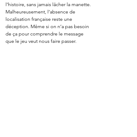
l’histoire, sans jamais lâcher la manette. 
Malheureusement, l’absence de 
localisation française reste une 
déception. Même si on n’a pas besoin 
de ça pour comprendre le message 
que le jeu veut nous faire passer.