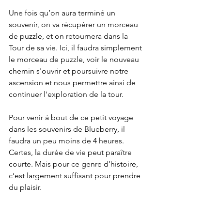
Une fois qu’on aura terminé un 
souvenir, on va récupérer un morceau 
de puzzle, et on retournera dans la 
Tour de sa vie. Ici, il faudra simplement 
le morceau de puzzle, voir le nouveau 
chemin s'ouvrir et poursuivre notre 
ascension et nous permettre ainsi de 
continuer l'exploration de la tour. 
Pour venir à bout de ce petit voyage 
dans les souvenirs de Blueberry, il 
faudra un peu moins de 4 heures. 
Certes, la durée de vie peut paraître 
courte. Mais pour ce genre d’histoire, 
c’est largement suffisant pour prendre 
du plaisir.