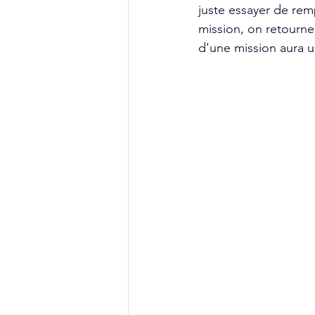
juste essayer de remp
mission, on retourne
d'une mission aura u