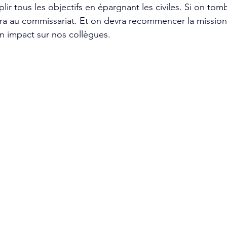
lir tous les objectifs en épargnant les civiles. Si on to
ra au commissariat. Et on devra recommencer la mission.
n impact sur nos collègues.