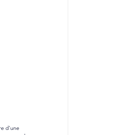
re d'une 