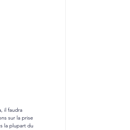
 il faudra 
s sur la prise 
 la plupart du 