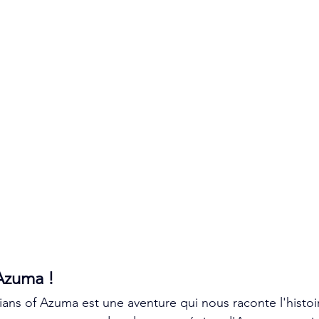
Azuma !
ans of Azuma est une aventure qui nous raconte l'histoi