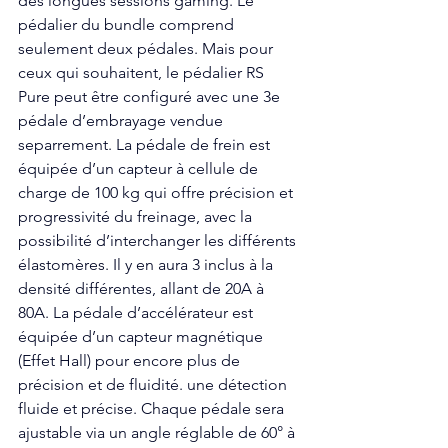
des longues sessions gaming. Le 
pédalier du bundle comprend 
seulement deux pédales. Mais pour 
ceux qui souhaitent, le pédalier RS 
Pure peut être configuré avec une 3e 
pédale d’embrayage vendue 
separrement. La pédale de frein est 
équipée d’un capteur à cellule de 
charge de 100 kg qui offre précision et 
progressivité du freinage, avec la 
possibilité d’interchanger les différents 
élastomères. Il y en aura 3 inclus à la 
densité différentes, allant de 20A à 
80A. La pédale d’accélérateur est 
équipée d’un capteur magnétique 
(Effet Hall) pour encore plus de 
précision et de fluidité. une détection 
fluide et précise. Chaque pédale sera 
ajustable via un angle réglable de 60° à 