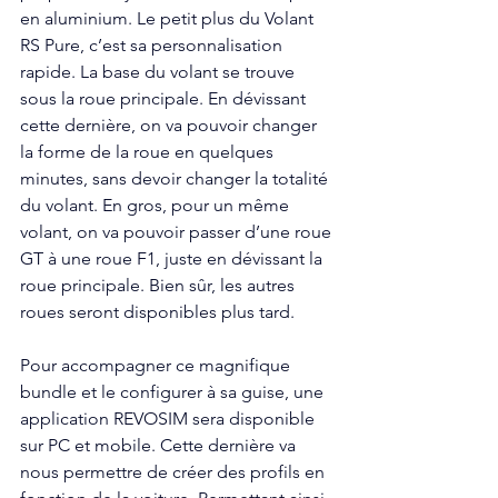
en aluminium. Le petit plus du Volant 
RS Pure, c’est sa personnalisation 
rapide. La base du volant se trouve 
sous la roue principale. En dévissant 
cette dernière, on va pouvoir changer 
la forme de la roue en quelques 
minutes, sans devoir changer la totalité 
du volant. En gros, pour un même 
volant, on va pouvoir passer d’une roue 
GT à une roue F1, juste en dévissant la 
roue principale. Bien sûr, les autres 
roues seront disponibles plus tard. 
Pour accompagner ce magnifique 
bundle et le configurer à sa guise, une 
application REVOSIM sera disponible 
sur PC et mobile. Cette dernière va 
nous permettre de créer des profils en 