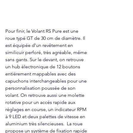
Pour finir, le Volant RS Pure est une 
roue typé GT de 30 cm de diamètre. Il 
est équipée d’un revêtement en 
similicuir perforé, très agréable, même 
sans gants. Sur le devant, on retrouve 
un hub électronique de 12 boutons 
entièrement mappables avec des 
capuchons interchangeables pour une 
personnalisation poussée de son 
volant. On retrouve aussi une molette 
rotative pour un accès rapide aux 
réglages en course, un indicateur RPM 
à 9 LED et deux palettes de vitesse en 
aluminium très silencieuses.  La roue 
propose un système de fixation rapide 