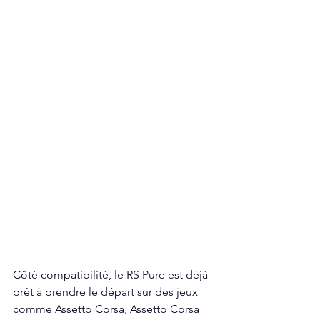
Côté compatibilité, le RS Pure est déjà 
prêt à prendre le départ sur des jeux 
comme Assetto Corsa, Assetto Corsa 