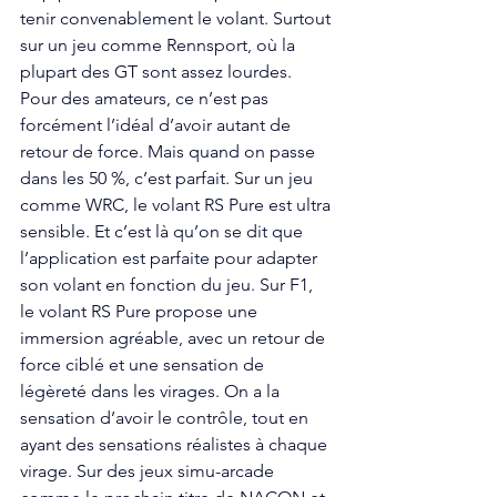
tenir convenablement le volant. Surtout 
sur un jeu comme Rennsport, où la 
plupart des GT sont assez lourdes. 
Pour des amateurs, ce n’est pas 
forcément l’idéal d’avoir autant de 
retour de force. Mais quand on passe 
dans les 50 %, c’est parfait. Sur un jeu 
comme WRC, le volant RS Pure est ultra 
sensible. Et c’est là qu’on se dit que 
l’application est parfaite pour adapter 
son volant en fonction du jeu. Sur F1, 
le volant RS Pure propose une 
immersion agréable, avec un retour de 
force ciblé et une sensation de 
légèreté dans les virages. On a la 
sensation d’avoir le contrôle, tout en 
ayant des sensations réalistes à chaque 
virage. Sur des jeux simu-arcade 