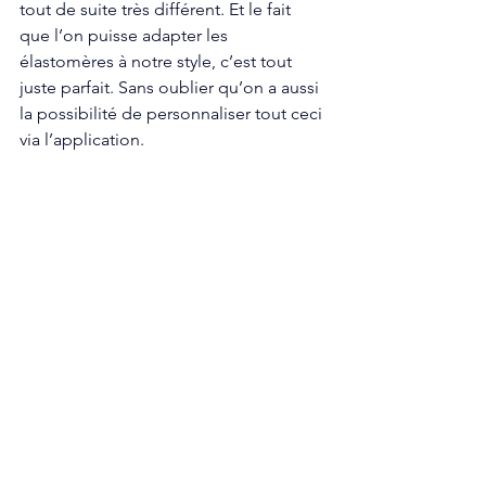
tout de suite très différent. Et le fait 
que l’on puisse adapter les 
élastomères à notre style, c’est tout 
juste parfait. Sans oublier qu’on a aussi 
la possibilité de personnaliser tout ceci 
via l’application. 