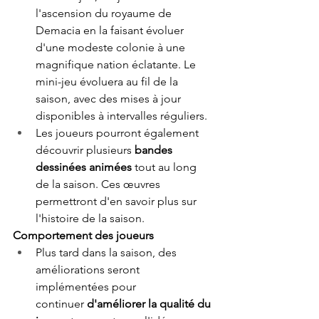
l'ascension du royaume de 
Demacia en la faisant évoluer 
d'une modeste colonie à une 
magnifique nation éclatante. Le 
mini-jeu évoluera au fil de la 
saison, avec des mises à jour 
disponibles à intervalles réguliers.  
Les joueurs pourront également 
découvrir plusieurs 
bandes 
dessinées animées
 tout au long 
de la saison. Ces œuvres 
permettront d'en savoir plus sur 
l'histoire de la saison. 
Comportement des joueurs  
Plus tard dans la saison, des 
améliorations seront 
implémentées pour 
continuer
 d'améliorer la qualité du 