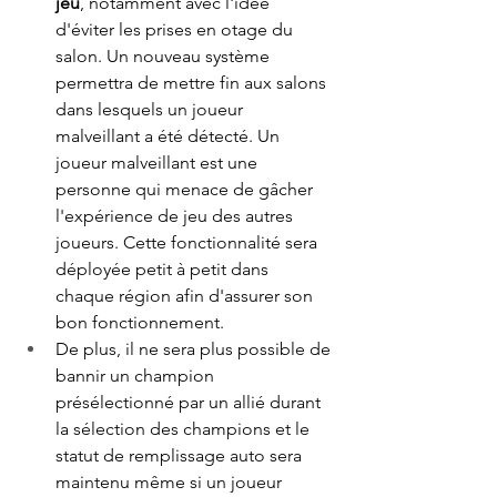
jeu
, notamment avec l'idée 
d'éviter les prises en otage du 
salon. Un nouveau système 
permettra de mettre fin aux salons 
dans lesquels un joueur 
malveillant a été détecté. Un 
joueur malveillant est une 
personne qui menace de gâcher 
l'expérience de jeu des autres 
joueurs. Cette fonctionnalité sera 
déployée petit à petit dans 
chaque région afin d'assurer son 
bon fonctionnement.  
De plus, il ne sera plus possible de 
bannir un champion 
présélectionné par un allié durant 
la sélection des champions et le 
statut de remplissage auto sera 
maintenu même si un joueur 