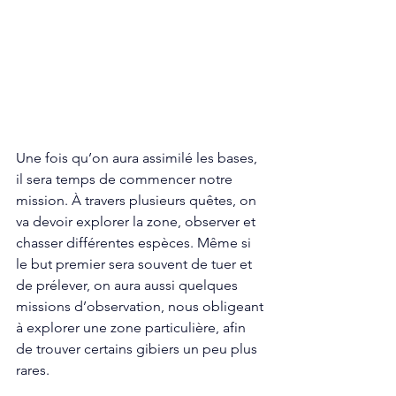
Une fois qu’on aura assimilé les bases, 
il sera temps de commencer notre 
mission. À travers plusieurs quêtes, on 
va devoir explorer la zone, observer et 
chasser différentes espèces. Même si 
le but premier sera souvent de tuer et 
de prélever, on aura aussi quelques 
missions d’observation, nous obligeant 
à explorer une zone particulière, afin 
de trouver certains gibiers un peu plus 
rares. 