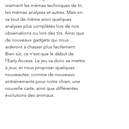
vraiment les mêmes techniques de tir, 
les mêmes analyses et autres. Mais on 
va tout de même avoir quelques 
analyses plus complètes lors de nos 
observations ou lors des tirs. Ainsi que 
de nouveaux gadgets qui nous 
aideront à chasser plus facilement. 
Bien sûr, ce n’est que le début de 
l’Early Access. Le jeu va donc se mettre 
à jour, et nous proposer quelques 
nouveautés, comme de nouveaux 
entraînements pour notre chien, une 
nouvelle carte, ainsi que différentes 
évolutions des animaux. 