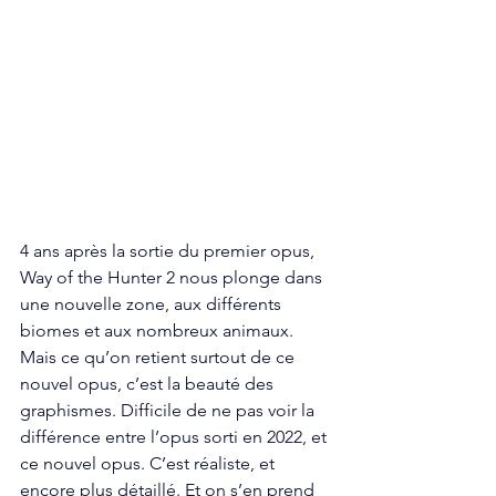
4 ans après la sortie du premier opus, 
Way of the Hunter 2 nous plonge dans 
une nouvelle zone, aux différents 
biomes et aux nombreux animaux. 
Mais ce qu’on retient surtout de ce 
nouvel opus, c’est la beauté des 
graphismes. Difficile de ne pas voir la 
différence entre l’opus sorti en 2022, et 
ce nouvel opus. C’est réaliste, et 
encore plus détaillé. Et on s’en prend 