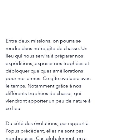
Entre deux missions, on pourra se 
rendre dans notre gîte de chasse. Un 
lieu qui nous servira à préparer nos 
expéditions, exposer nos trophées et 
débloquer quelques améliorations 
pour nos armes. Ce gîte évoluera avec 
le temps. Notamment grâce à nos 
différents trophées de chasse, qui 
viendront apporter un peu de nature à 
ce lieu. 
Du côté des évolutions, par rapport à 
l’opus précédent, elles ne sont pas 
nombreuses. Car, globalement, on a 