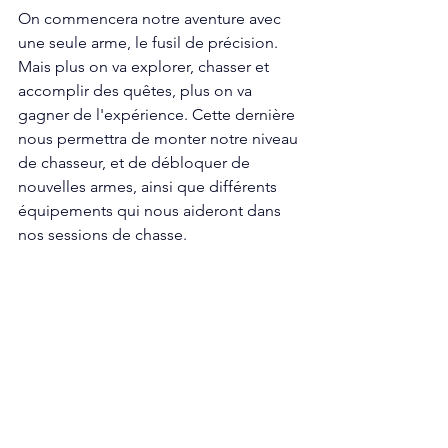
On commencera notre aventure avec 
une seule arme, le fusil de précision. 
Mais plus on va explorer, chasser et 
accomplir des quêtes, plus on va 
gagner de l'expérience. Cette dernière 
nous permettra de monter notre niveau 
de chasseur, et de débloquer de 
nouvelles armes, ainsi que différents 
équipements qui nous aideront dans 
nos sessions de chasse. 