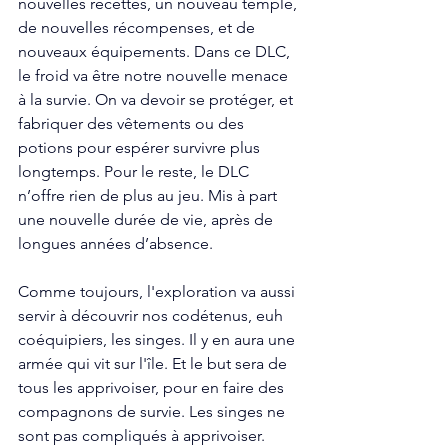
nouvelles recettes, un nouveau temple, 
de nouvelles récompenses, et de 
nouveaux équipements. Dans ce DLC, 
le froid va être notre nouvelle menace 
à la survie. On va devoir se protéger, et 
fabriquer des vêtements ou des 
potions pour espérer survivre plus 
longtemps. Pour le reste, le DLC 
n’offre rien de plus au jeu. Mis à part 
une nouvelle durée de vie, après de 
longues années d’absence. 
Comme toujours, l'exploration va aussi 
servir à découvrir nos codétenus, euh 
coéquipiers, les singes. Il y en aura une 
armée qui vit sur l'île. Et le but sera de 
tous les apprivoiser, pour en faire des 
compagnons de survie. Les singes ne 
sont pas compliqués à apprivoiser. 