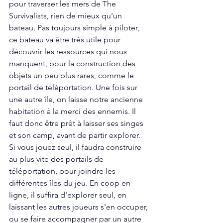
pour traverser les mers de The 
Survivalists, rien de mieux qu'un 
bateau. Pas toujours simple à piloter, 
ce bateau va être très utile pour 
découvrir les ressources qui nous 
manquent, pour la construction des 
objets un peu plus rares, comme le 
portail de téléportation. Une fois sur 
une autre île, on laisse notre ancienne 
habitation à la merci des ennemis. Il 
faut donc être prêt à laisser ses singes 
et son camp, avant de partir explorer. 
Si vous jouez seul, il faudra construire 
au plus vite des portails de 
téléportation, pour joindre les 
différentes îles du jeu. En coop en 
ligne, il suffira d'explorer seul, en 
laissant les autres joueurs s'en occuper, 
ou se faire accompagner par un autre 