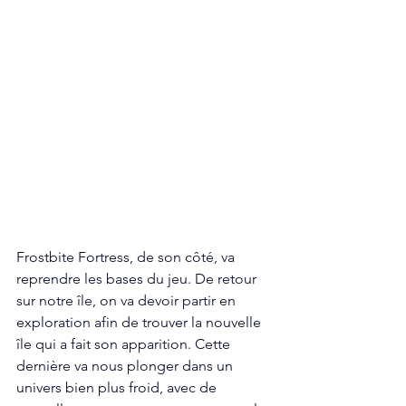
Frostbite Fortress, de son côté, va 
reprendre les bases du jeu. De retour 
sur notre île, on va devoir partir en 
exploration afin de trouver la nouvelle 
île qui a fait son apparition. Cette 
dernière va nous plonger dans un 
univers bien plus froid, avec de 