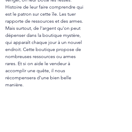
Histoire de leur faire comprendre qui 
est le patron sur cette île. Les tuer 
rapporte de ressources et des armes. 
Mais surtout, de l'argent qu'on peut 
dépenser dans la boutique mystère, 
qui apparaît chaque jour à un nouvel 
endroit. Cette boutique propose de 
nombreuses ressources ou armes 
rares. Et si on aide le vendeur à 
accomplir une quête, il nous 
récompensera d'une bien belle 
manière.