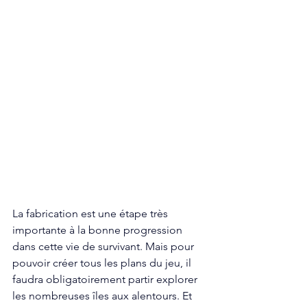
La fabrication est une étape très 
importante à la bonne progression 
dans cette vie de survivant. Mais pour 
pouvoir créer tous les plans du jeu, il 
faudra obligatoirement partir explorer 
les nombreuses îles aux alentours. Et 