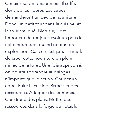
Certains seront prisonniers. Il suffira 
donc de les libérer. Les autres 
demanderont un peu de nourriture. 
Donc, un petit tour dans la cuisine, et 
le tour est joué. Bien sûr, il est 
important de toujours avoir un peu de 
cette nourriture, quand on part en 
exploration. Car ce n'est jamais simple 
de créer cette nourriture en plein 
milieu de la forêt. Une fois apprivoisé, 
on pourra apprendre aux singes 
n'importe quelle action. Couper un 
arbre. Faire la cuisine. Ramasser des 
ressources. Attaquer des ennemis. 
Construire des plans. Mettre des 
ressources dans la forge ou l'établi.