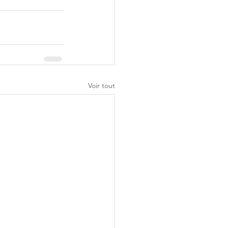
Voir tout