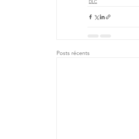
DLC
Posts récents