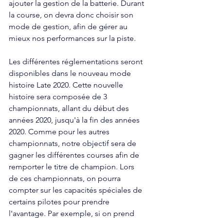
ajouter la gestion de la batterie. Durant 
la course, on devra donc choisir son 
mode de gestion, afin de gérer au 
mieux nos performances sur la piste. 
Les différentes réglementations seront 
disponibles dans le nouveau mode 
histoire Late 2020. Cette nouvelle 
histoire sera composée de 3 
championnats, allant du début des 
années 2020, jusqu'à la fin des années 
2020. Comme pour les autres 
championnats, notre objectif sera de 
gagner les différentes courses afin de 
remporter le titre de champion. Lors 
de ces championnats, on pourra 
compter sur les capacités spéciales de 
certains pilotes pour prendre 
l'avantage. Par exemple, si on prend 