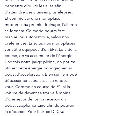
permettre d'ouvrir les ailes afin 
d'atteindre des vitesses plus élevées. 
Et comme sur une monoplace 
moderne, au premier freinage, l'aileron 
se fermera. Ce mode pourra être 
manuel ou automatique, selon nos 
préférences. Ensuite, nos monoplaces 
vont être équipées d'un ERS. Lors de la 
course, on va accumuler de l'énergie. 
Une fois notre jauge pleine, on pourra 
utiliser cette énergie pour gagner un 
boost d'accélération. Bien sûr, le mode 
dépassement sera aussi au rendez-
vous. Comme en course de F1, si la 
voiture de devant se trouve à moins 
d'une seconde, on va recevoir un 
boost supplémentaire afin de pouvoir 
la dépasser. Pour finir, ce DLC va 