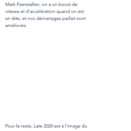
Mark Peerstallen, on a un boost de 
vitesse et d'accélération quand on est 
en tête, et nos démarrages parfait sont 
améliorés.  
Pour le reste, Late 2020 est à l'image du 