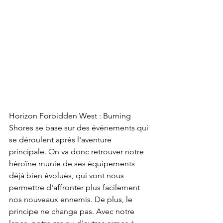
Horizon Forbidden West : Burning 
Shores se base sur des événements qui 
se déroulent après l'aventure 
principale. On va donc retrouver notre 
héroïne munie de ses équipements 
déjà bien évolués, qui vont nous 
permettre d'affronter plus facilement 
nos nouveaux ennemis. De plus, le 
principe ne change pas. Avec notre 