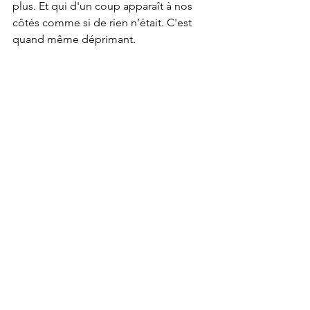
plus. Et qui d'un coup apparaît à nos 
côtés comme si de rien n’était. C'est 
quand même déprimant.