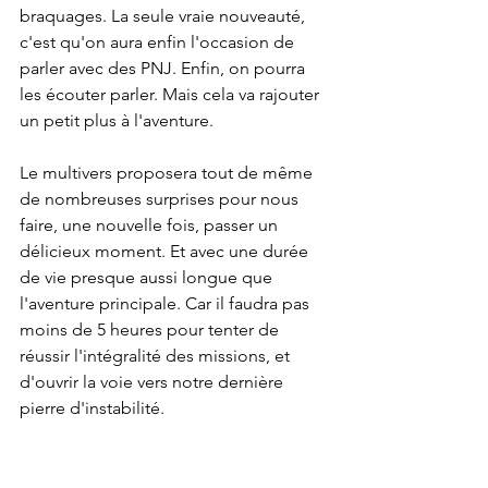
braquages. La seule vraie nouveauté, 
c'est qu'on aura enfin l'occasion de 
parler avec des PNJ. Enfin, on pourra 
les écouter parler. Mais cela va rajouter 
un petit plus à l'aventure.
Le multivers proposera tout de même 
de nombreuses surprises pour nous 
faire, une nouvelle fois, passer un 
délicieux moment. Et avec une durée 
de vie presque aussi longue que 
l'aventure principale. Car il faudra pas 
moins de 5 heures pour tenter de 
réussir l'intégralité des missions, et 
d'ouvrir la voie vers notre dernière 
pierre d'instabilité.