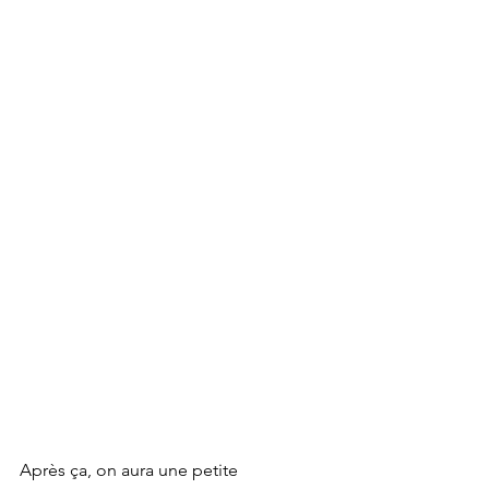
Après ça, on aura une petite 