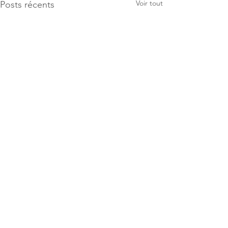
Voir tout
Posts récents
Commentaires