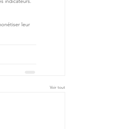
s indicateurs. 
Voir tout