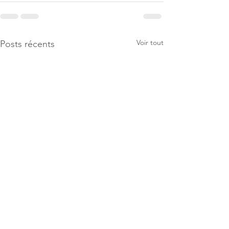
Voir tout
Posts récents