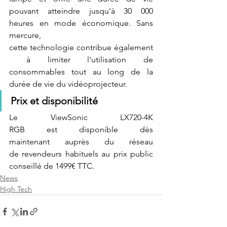
pouvant atteindre jusqu'à 30 000 
heures en mode économique. Sans 
mercure, 
cette technologie contribue également
 à limiter l'utilisation de 
consommables tout au long de la 
durée de vie du vidéoprojecteur.
Prix et disponibilité
Le ViewSonic LX720-4K 
RGB est disponible dès 
maintenant auprès du réseau 
de revendeurs habituels au prix public 
conseillé de 1499€ TTC.
News
High Tech