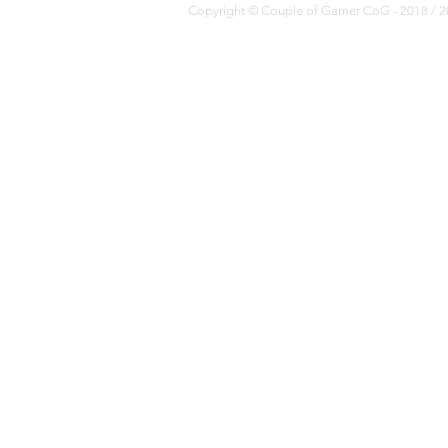
Copyright © Couple of Gamer CoG - 2018 / 20