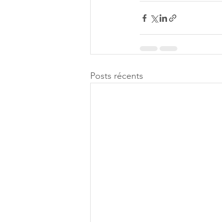
Posts récents