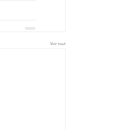
Voir tout