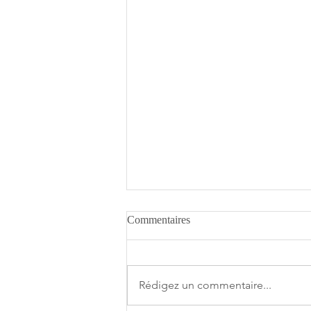
Commentaires
Rédigez un commentaire...