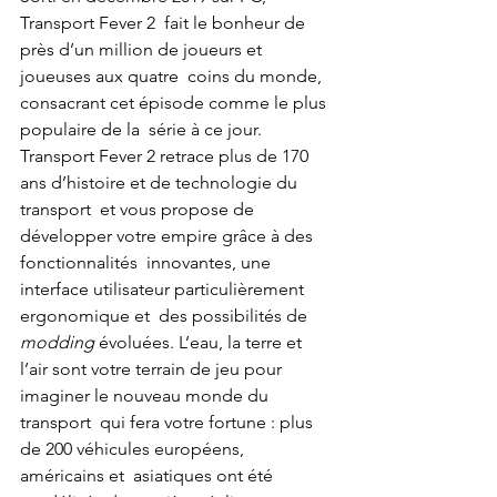
Transport Fever 2  fait le bonheur de 
près d’un million de joueurs et 
joueuses aux quatre  coins du monde, 
consacrant cet épisode comme le plus 
populaire de la  série à ce jour. 
Transport Fever 2 retrace plus de 170 
ans d’histoire et de technologie du 
transport  et vous propose de 
développer votre empire grâce à des 
fonctionnalités  innovantes, une 
interface utilisateur particulièrement 
ergonomique et  des possibilités de 
modding
 évoluées. L’eau, la terre et 
l’air sont votre terrain de jeu pour 
imaginer le nouveau monde du 
transport  qui fera votre fortune : plus 
de 200 véhicules européens, 
américains et  asiatiques ont été 