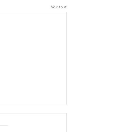
Voir tout