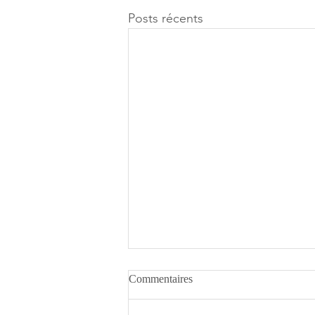
Posts récents
Commentaires