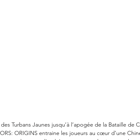
n des Turbans Jaunes jusqu’à l’apogée de la Bataille de Chi
S: ORIGINS entraine les joueurs au cœur d’une Chine 