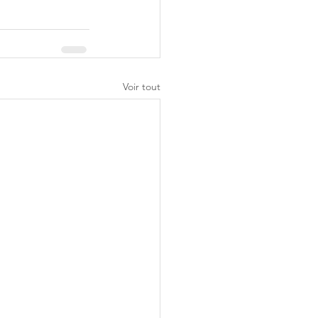
Voir tout