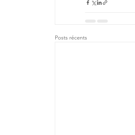
Posts récents