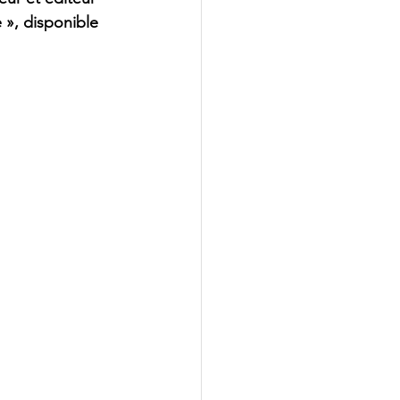
 », disponible 