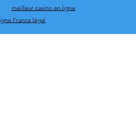
meilleur casino en ligne
ligne France légal