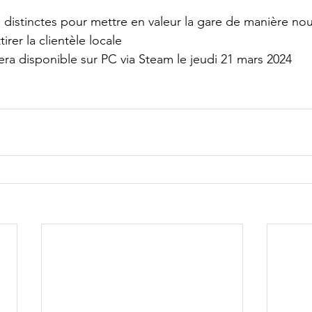
distinctes pour mettre en valeur la gare de manière nouv
tirer la clientèle locale
ra disponible sur PC via Steam le jeudi 21 mars 2024