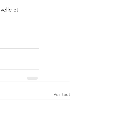
elle et 
Voir tout