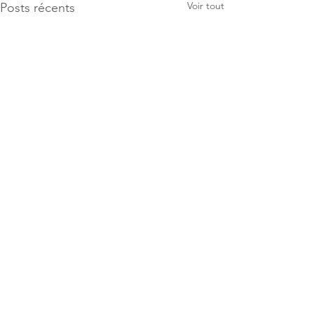
Voir tout
Posts récents
Commentaires