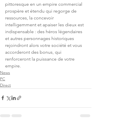
pittoresque en un empire commercial 
prospère et étendu qui regorge de 
ressources, la concevoir 
intelligemment et apaiser les dieux est 
indispensable : des héros légendaires 
et autres personnages historiques 
rejoindront alors votre société et vous 
accorderont des bonus, qui 
renforceront la puissance de votre 
empire.
News
PC
Direct