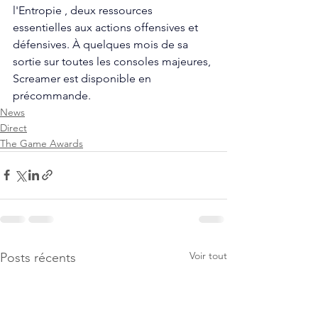
l'Entropie , deux ressources 
essentielles aux actions offensives et 
défensives. À quelques mois de sa 
sortie sur toutes les consoles majeures, 
Screamer est disponible en 
précommande.
News
Direct
The Game Awards
Voir tout
Posts récents