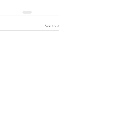
Voir tout