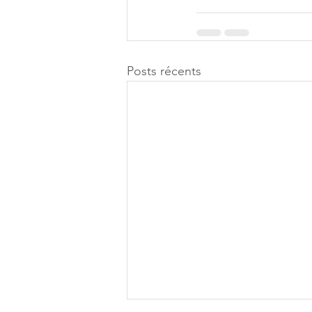
Posts récents