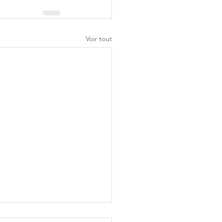
Voir tout