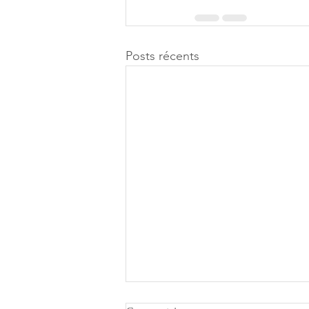
Posts récents