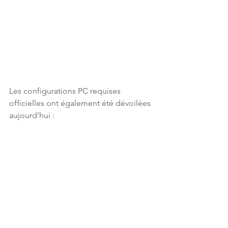
Les configurations PC requises 
officielles ont également été dévoilées 
aujourd’hui :