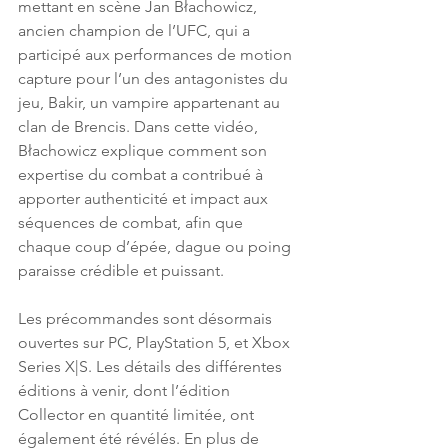
mettant en scène Jan Błachowicz, 
ancien champion de l’UFC, qui a 
participé aux performances de motion 
capture pour l’un des antagonistes du 
jeu, Bakir, un vampire appartenant au 
clan de Brencis. Dans cette vidéo, 
Błachowicz explique comment son 
expertise du combat a contribué à 
apporter authenticité et impact aux 
séquences de combat, afin que 
chaque coup d’épée, dague ou poing 
paraisse crédible et puissant. 
Les précommandes sont désormais 
ouvertes sur PC, PlayStation 5, et Xbox 
Series X|S. Les détails des différentes 
éditions à venir, dont l’édition 
Collector en quantité limitée, ont 
également été révélés. En plus de 