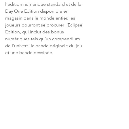
l’édition numérique standard et de la 
Day One Edition disponible en 
magasin dans le monde entier, les 
joueurs pourront se procurer l’Eclipse 
Edition, qui inclut des bonus 
numériques tels qu’un compendium 
de l’univers, la bande originale du jeu 
et une bande dessinée. 